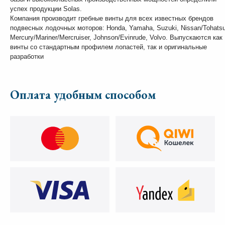
успех продукции Solas.
Компания производит гребные винты для всех известных брендов
подвесных лодочных моторов: Honda, Yamaha, Suzuki, Nissan/Tohatsu
Mercury/Mariner/Mercruiser, Johnson/Evinrude, Volvo. Выпускаются как
винты со стандартным профилем лопастей, так и оригинальные
разработки
Оплата удобным способом