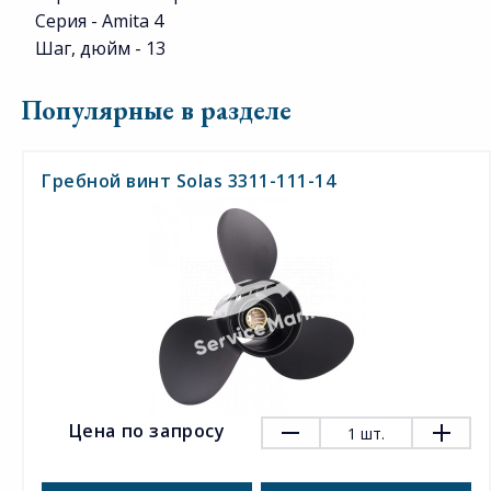
Серия - Amita 4
Шаг, дюйм - 13
Популярные в разделе
Гребной винт Solas 3311-111-14
Цена по запросу
1
шт.