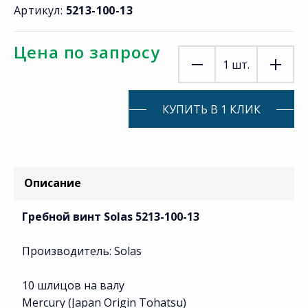
Артикул:
5213-100-13
Цена по запросу
1
шт.
КУПИТЬ В 1 КЛИК
Описание
Гребной винт Solas 5213-100-13
Производитель: Solas
10 шлицов на валу
Mercury (Japan Origin Tohatsu)