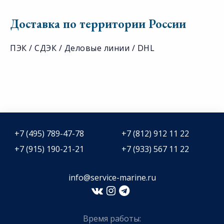
Доставка по территории России
ПЭК / СДЭК / Деловые линии / DHL
+7 (495) 789-47-78
+7 (812) 912 11 22
+7 (915) 190-21-21
+7 (933) 567 11 22
info@service-marine.ru​​
Время работы: