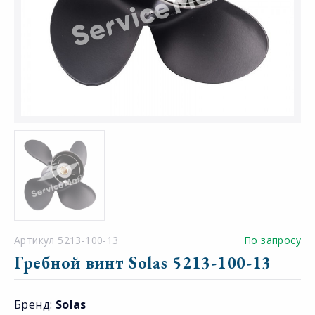
Артикул 5213-100-13
По запросу
Гребной винт Solas 5213-100-13
Бренд:
Solas