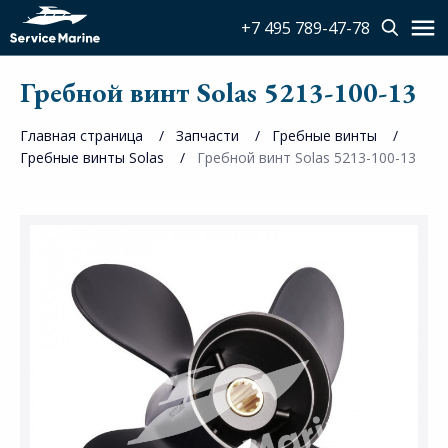
+7 495 789-47-78
Гребной винт Solas 5213-100-13
Главная страница
Запчасти
Гребные винты
Гребные винты Solas
Гребной винт Solas 5213-100-13