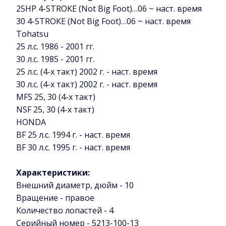
25HP 4-STROKE (Not Big Foot)…06 ~ наст. время
30 4-STROKE (Not Big Foot)…06 ~ наст. время
Tohatsu
25 л.с. 1986 - 2001 гг.
30 л.с. 1985 - 2001 гг.
25 л.с. (4-х такт) 2002 г. - наст. время
30 л.с. (4-х такт) 2002 г. - наст. время
MFS 25, 30 (4-х такт)
NSF 25, 30 (4-х такт)
HONDA
BF 25 л.с. 1994 г. - наст. время
BF 30 л.с. 1995 г. - наст. время
Характеристики:
Внешний диаметр, дюйм - 10
Вращение - правое
Количество лопастей - 4
Серийный номер - 5213-100-13