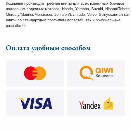
Компания производит гребные винты для всех известных брендов
подвесных лодочных моторов: Honda, Yamaha, Suzuki, Nissan/Tohatsu
Mercury/Mariner/Mercruiser, Johnson/Evinrude, Volvo. Выпускаются как
винты со стандартным профилем лопастей, так и оригинальные
разработки
Оплата удобным способом