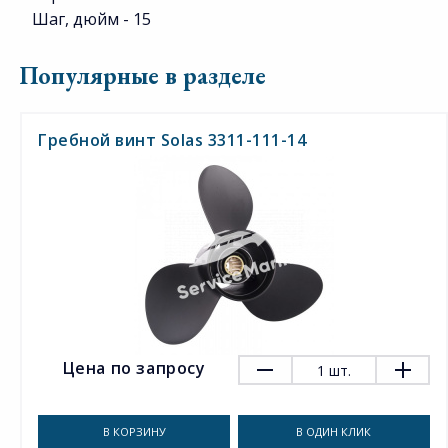
Шаг, дюйм - 15
Популярные в разделе
Гребной винт Solas 3311-111-14
Цена по запросу
1
шт.
В КОРЗИНУ
В ОДИН КЛИК