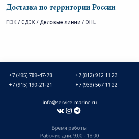
Доставка по территории России
ПЭК / СДЭК / Деловые линии / DHL
+7 (495) 789-47-78
+7 (812) 912 11 22
+7 (915) 190-21-21
+7 (933) 567 11 22
info@service-marine.ru​​
Время работы:
Рабочие дни: 9:00 - 18:00