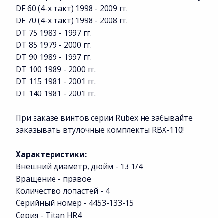
DF 60 (4-х такт) 1998 - 2009 гг.
DF 70 (4-х такт) 1998 - 2008 гг.
DT 75 1983 - 1997 гг.
DT 85 1979 - 2000 гг.
DT 90 1989 - 1997 гг.
DT 100 1989 - 2000 гг.
DT 115 1981 - 2001 гг.
DT 140 1981 - 2001 гг.
При заказе винтов серии Rubex не забывайте
заказывать втулочные комплекты RBX-110!
Характеристики:
Внешний диаметр, дюйм - 13 1/4
Вращение - правое
Количество лопастей - 4
Серийный номер - 4453-133-15
Серия - Titan HR4