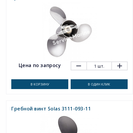
Цена по запросу
1
шт.
В КОРЗИНУ
В ОДИН КЛИК
Гребной винт Solas 3111-093-11