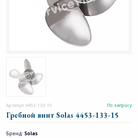
Артикул 4453-133-15
По запросу
Гребной винт Solas 4453-133-15
Бренд:
Solas