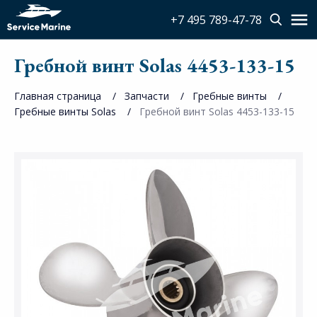
+7 495 789-47-78
Гребной винт Solas 4453-133-15
Главная страница
Запчасти
Гребные винты
Гребные винты Solas
Гребной винт Solas 4453-133-15