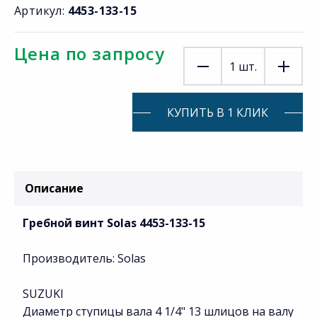
Артикул:
4453-133-15
Цена по запросу
1
шт.
КУПИТЬ В 1 КЛИК
Описание
Гребной винт Solas 4453-133-15
Производитель: Solas
SUZUKI
Диаметр ступицы вала 4 1/4" 13 шлицов на валу