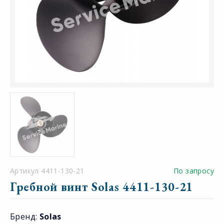
Артикул 4411-130-21
По запросу
Гребной винт Solas 4411-130-21
Бренд:
Solas