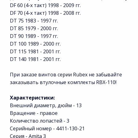
DF 60 (4-х такт) 1998 - 2009 гг.
DF 70 (4-х такт) 1998 - 2008 гг.
DT 75 1983 - 1997 гг.
DT 85 1979 - 2000 гг.
DT 90 1989 - 1997 гг.
DT 100 1989 - 2000 гг.
DT 115 1981 - 2001 гг.
DT 140 1981 - 2001 гг.
При заказе винтов серии Rubex не забывайте
заказывать втулочные комплекты RBX-110!
Характеристики:
Внешний диаметр, дюйм - 13
Вращение - правое
Количество лопастей - 3
Серийный номер - 4411-130-21
Серия - Amita 3