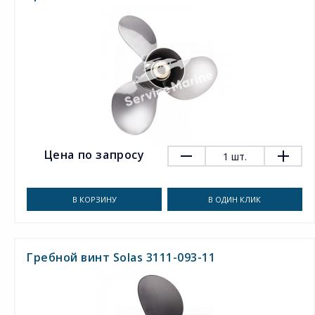
Цена по запросу
1
шт.
В КОРЗИНУ
В ОДИН КЛИК
Гребной винт Solas 3111-093-11