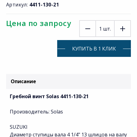
Артикул:
4411-130-21
Цена по запросу
1
шт.
КУПИТЬ В 1 КЛИК
Описание
Гребной винт Solas 4411-130-21
Производитель: Solas
SUZUKI
Диаметр ступицы вала 4 1/4" 13 шлицов на валу