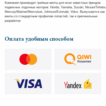
Компания производит гребные винты для всех известных брендов
подвесных лодочных моторов: Honda, Yamaha, Suzuki, Nissan/Tohatsu
Mercury/Mariner/Mercruiser, Johnson/Evinrude, Volvo. Выпускаются как
винты со стандартным профилем лопастей, так и оригинальные
разработки
Оплата удобным способом