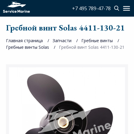
+7 495 789-47-78
Гребной винт Solas 4411-130-21
Главная страница
Запчасти
Гребные винты
Гребные винты Solas
Гребной винт Solas 4411-130-21