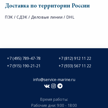
Доставка по территории России
ПЭК / СДЭК / Деловые линии / DHL
+7 (495) 789-47-78
+7 (812) 912 11 22
+7 (915) 190-21-21
+7 (933) 567 11 22
info@service-marine.ru​​
Время работы:
Рабочие дни: 9:00 - 18:00