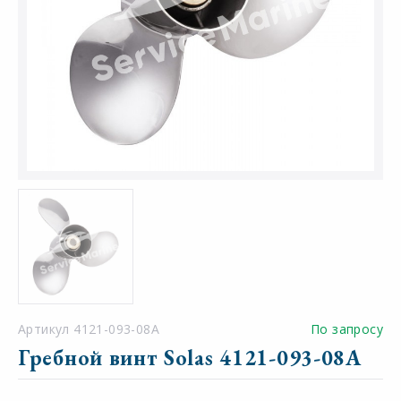
Артикул 4121-093-08A
По запросу
Гребной винт Solas 4121-093-08A