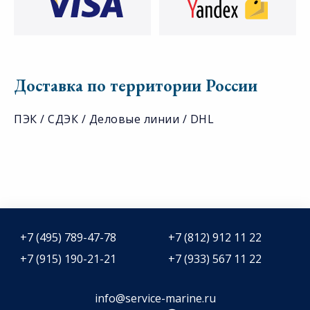
Доставка по территории России
ПЭК / СДЭК / Деловые линии / DHL
+7 (495) 789-47-78
+7 (812) 912 11 22
+7 (915) 190-21-21
+7 (933) 567 11 22
info@service-marine.ru​​