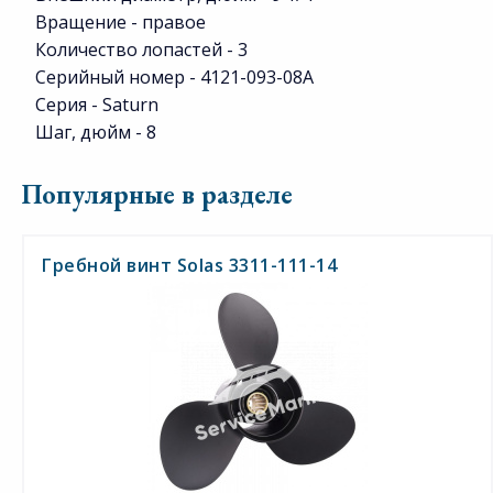
Вращение - правое
Количество лопастей - 3
Серийный номер - 4121-093-08A
Серия - Saturn
Шаг, дюйм - 8
Популярные в разделе
Гребной винт Solas 3311-111-14