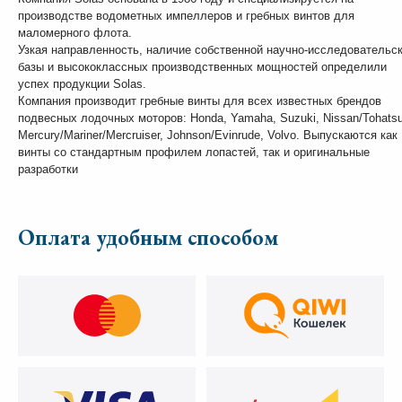
производстве водометных импеллеров и гребных винтов для
маломерного флота.
Узкая направленность, наличие собственной научно-исследовательс
базы и высококлассных производственных мощностей определили
успех продукции Solas.
Компания производит гребные винты для всех известных брендов
подвесных лодочных моторов: Honda, Yamaha, Suzuki, Nissan/Tohatsu
Mercury/Mariner/Mercruiser, Johnson/Evinrude, Volvo. Выпускаются как
винты со стандартным профилем лопастей, так и оригинальные
разработки
Оплата удобным способом