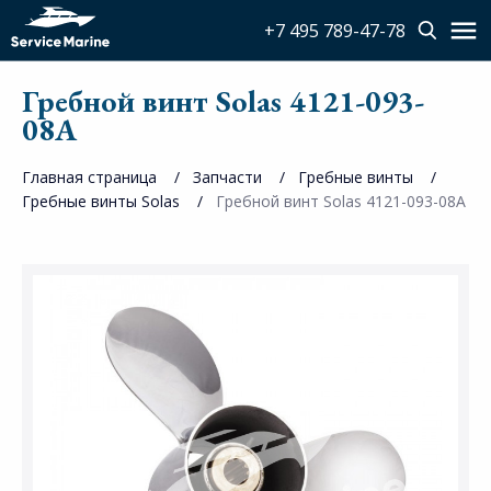
+7 495 789-47-78
Гребной винт Solas 4121-093-
08A
Главная страница
Запчасти
Гребные винты
Гребные винты Solas
Гребной винт Solas 4121-093-08A