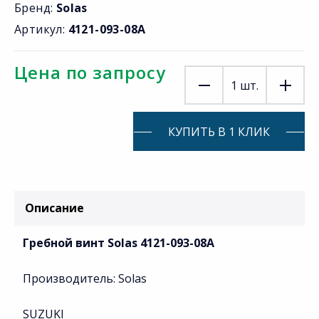
Бренд:
Solas
Артикул:
4121-093-08A
Цена по запросу
1
шт.
КУПИТЬ В 1 КЛИК
Описание
Гребной винт Solas 4121-093-08A
Производитель: Solas
SUZUKI