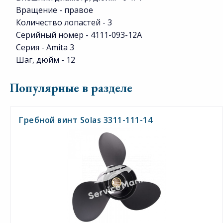
Вращение - правое
Количество лопастей - 3
Серийный номер - 4111-093-12A
Серия - Amita 3
Шаг, дюйм - 12
Популярные в разделе
Гребной винт Solas 3311-111-14