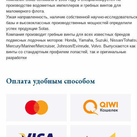
производстве водометных импеллеров и гребных винтов для
маломерного флота.
Узкая направленность, наличие собственной научно-исследовательс
базы и высококлассных производственных мощностей определили
успех продукции Solas.
Компания производит гребные винты для всех известных брендов
подвесных лодочных моторов: Honda, Yamaha, Suzuki, Nissan/Tohatsu
Mercury/Mariner/Mercruiser, Johnson/Evinrude, Volvo. Выпускаются как
винты со стандартным профилем лопастей, так и оригинальные
разработки
Оплата удобным способом