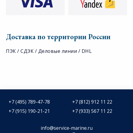
Доставка по территории России
ПЭК / СДЭК / Деловые линии / DHL
+7 (495) 789-47-78
+7 (812) 912 11 22
+7 (915) 190-21-21
+7 (933) 567 11 22
info@service-marine.ru​​