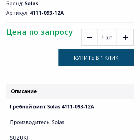
Бренд:
Solas
Артикул:
4111-093-12A
Цена по запросу
1
шт.
КУПИТЬ В 1 КЛИК
Описание
Гребной винт Solas 4111-093-12A
Производитель: Solas
SUZUKI