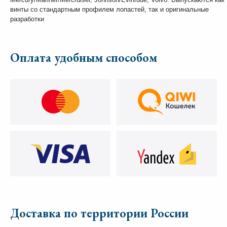
винты со стандартным профилем лопастей, так и оригинальные
разработки
Оплата удобным способом
Доставка по территории России