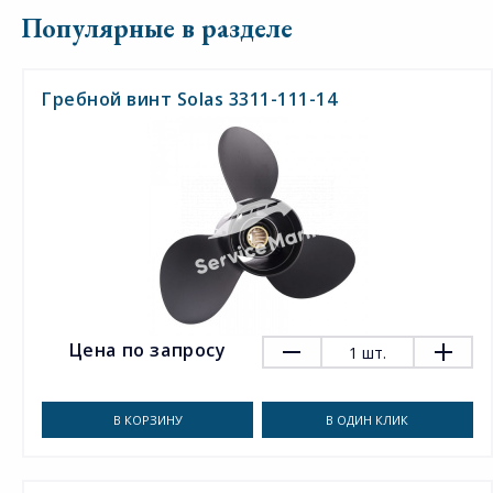
Популярные в разделе
Гребной винт Solas 3311-111-14
Цена по запросу
1
шт.
В КОРЗИНУ
В ОДИН КЛИК