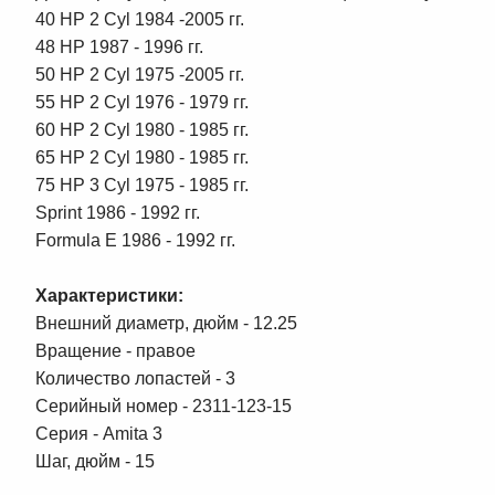
40 HP 2 Cyl 1984 -2005 гг.
48 HP 1987 - 1996 гг.
50 HP 2 Cyl 1975 -2005 гг.
55 HP 2 Cyl 1976 - 1979 гг.
60 HP 2 Cyl 1980 - 1985 гг.
65 HP 2 Cyl 1980 - 1985 гг.
75 HP 3 Cyl 1975 - 1985 гг.
Sprint 1986 - 1992 гг.
Formula E 1986 - 1992 гг.
Характеристики:
Внешний диаметр, дюйм - 12.25
Вращение - правое
Количество лопастей - 3
Серийный номер - 2311-123-15
Серия - Amita 3
Шаг, дюйм - 15