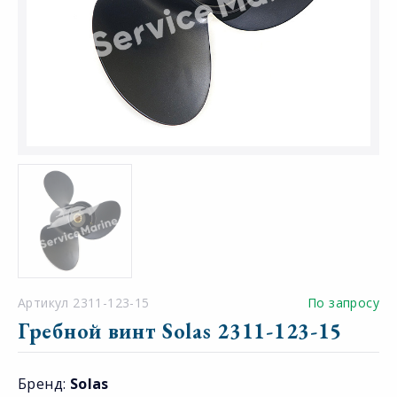
Артикул 2311-123-15
По запросу
Гребной винт Solas 2311-123-15
Бренд:
Solas