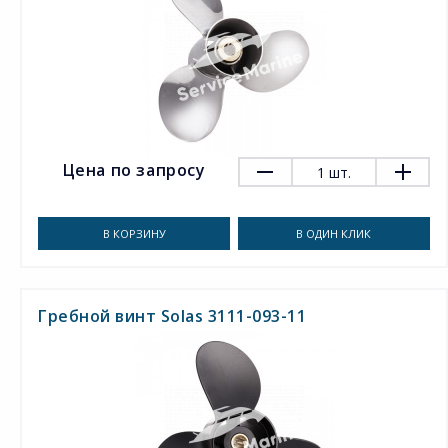
Цена по запросу
1
шт.
В КОРЗИНУ
В ОДИН КЛИК
Гребной винт Solas 3111-093-11