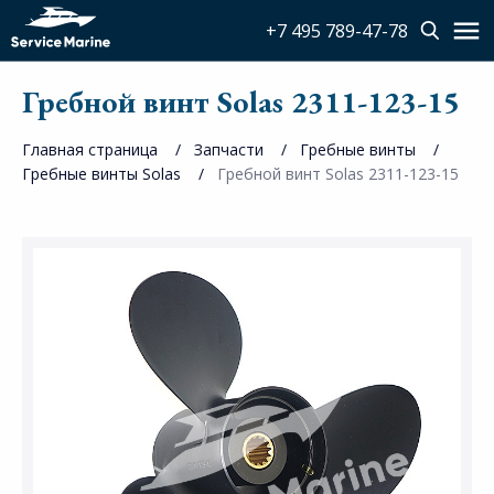
+7 495 789-47-78
Гребной винт Solas 2311-123-15
Главная страница
Запчасти
Гребные винты
Гребные винты Solas
Гребной винт Solas 2311-123-15