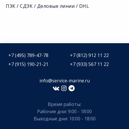
ПЭК / СДЭК / Деловые линии / DHL
+7 (495) 789-47-78
+7 (812) 912 11 22
+7 (915) 190-21-21
+7 (933) 567 11 22
info@service-marine.ru​​
Время работы:
Рабочие дни: 9:00 - 18:00
Выходные дни: 10:00 - 18:00