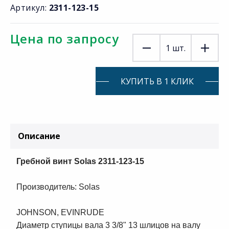
Артикул:
2311-123-15
Цена по запросу
1
шт.
КУПИТЬ В 1 КЛИК
Описание
Гребной винт Solas 2311-123-15
Производитель: Solas
JOHNSON, EVINRUDE
Диаметр ступицы вала 3 3/8" 13 шлицов на валу