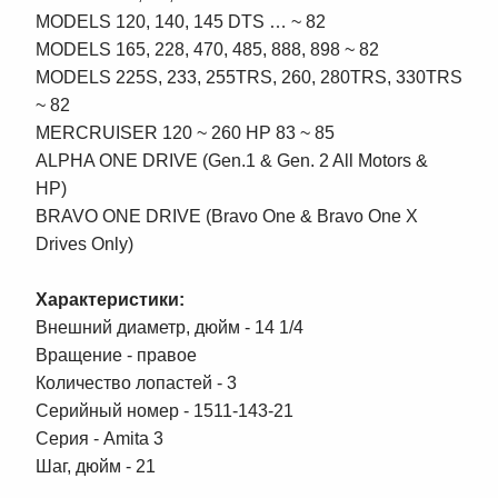
MODELS 120, 140, 145 DTS … ~ 82
MODELS 165, 228, 470, 485, 888, 898 ~ 82
MODELS 225S, 233, 255TRS, 260, 280TRS, 330TRS
~ 82
MERCRUISER 120 ~ 260 HP 83 ~ 85
ALPHA ONE DRIVE (Gen.1 & Gen. 2 All Motors &
HP)
BRAVO ONE DRIVE (Bravo One & Bravo One X
Drives Only)
Характеристики:
Внешний диаметр, дюйм - 14 1/4
Вращение - правое
Количество лопастей - 3
Серийный номер - 1511-143-21
Серия - Amita 3
Шаг, дюйм - 21