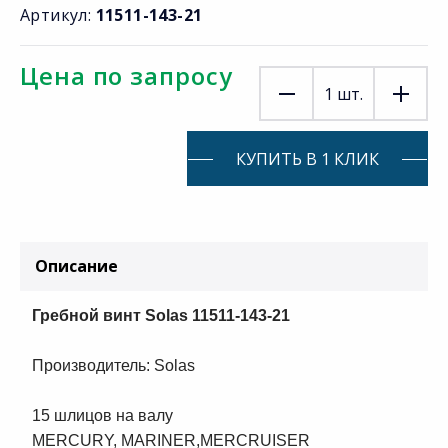
Артикул:
11511-143-21
Цена по запросу
1
шт.
КУПИТЬ В 1 КЛИК
Описание
Гребной винт Solas 11511-143-21
Производитель: Solas
15 шлицов на валу
MERCURY, MARINER,MERCRUISER