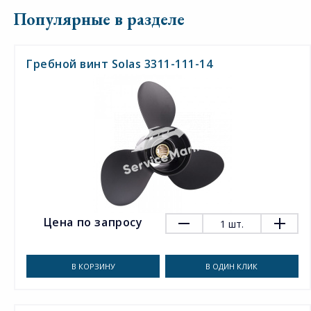
Популярные в разделе
Гребной винт Solas 3311-111-14
Цена по запросу
1
шт.
В КОРЗИНУ
В ОДИН КЛИК