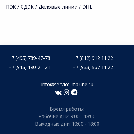
ПЭК / СДЭК / Деловые линии / DHL
+7 (495) 789-47-78
+7 (812) 912 11 22
+7 (915) 190-21-21
+7 (933) 567 11 22
info@service-marine.ru​​
Время работы:
Рабочие дни: 9:00 - 18:00
Выходные дни: 10:00 - 18:00