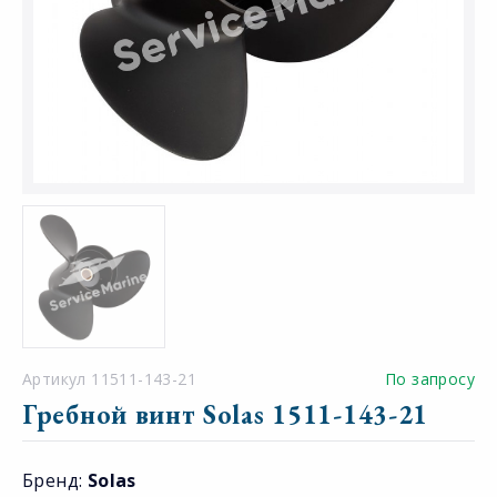
Артикул 11511-143-21
По запросу
Гребной винт Solas 1511-143-21
Бренд:
Solas