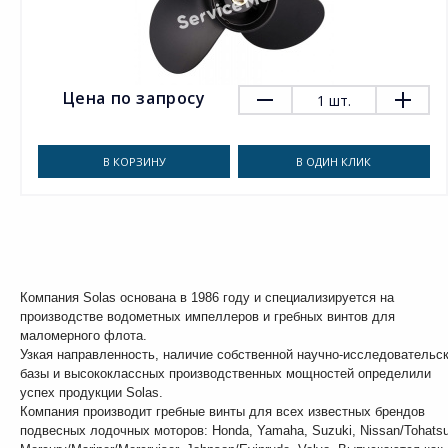
Цена по запросу
1
шт.
В КОРЗИНУ
В ОДИН КЛИК
Компания Solas основана в 1986 году и специализируется на
производстве водометных импеллеров и гребных винтов для
маломерного флота.
Узкая направленность, наличие собственной научно-исследовательс
базы и высококлассных производственных мощностей определили
успех продукции Solas.
Компания производит гребные винты для всех известных брендов
подвесных лодочных моторов: Honda, Yamaha, Suzuki, Nissan/Tohatsu