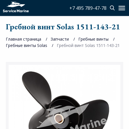
+7 495 789-47-78
Гребной винт Solas 1511-143-21
Главная страница
Запчасти
Гребные винты
Гребные винты Solas
Гребной винт Solas 1511-143-21