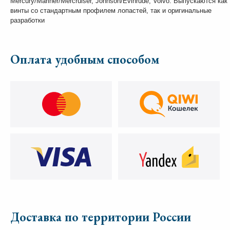
Mercury/Mariner/Mercruiser, Johnson/Evinrude, Volvo. Выпускаются как
винты со стандартным профилем лопастей, так и оригинальные
разработки
Оплата удобным способом
Доставка по территории России