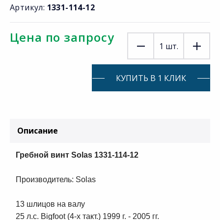
Артикул:
1331-114-12
Цена по запросу
1
шт.
КУПИТЬ В 1 КЛИК
Описание
Гребной винт Solas 1331-114-12
Производитель: Solas
13 шлицов на валу
25 л.с. Bigfoot (4-х такт.) 1999 г. - 2005 гг.