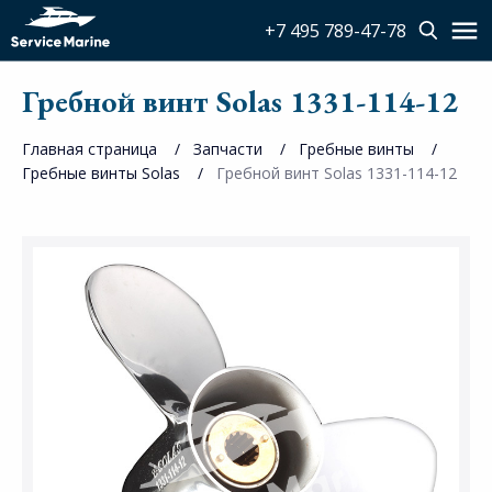
+7 495 789-47-78
Гребной винт Solas 1331-114-12
Главная страница
Запчасти
Гребные винты
Гребные винты Solas
Гребной винт Solas 1331-114-12