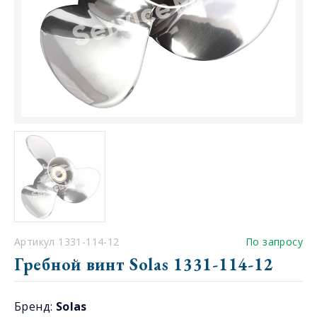
Артикул 1331-114-12
По запросу
Гребной винт Solas 1331-114-12
Бренд:
Solas