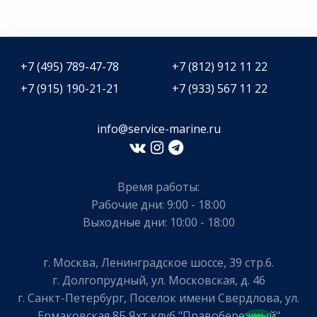
+7 (495) 789-47-78
+7 (812) 912 11 22
+7 (915) 190-21-21
+7 (933) 567 11 22
info@service-marine.ru​​
Время работы:
Рабочие дни: 9:00 - 18:00
Выходные дни: 10:00 - 18:00
г. Москва, Ленинградское шоссе, 39 стр.6.
г. Долгопрудный, ул. Московская, д. 46
г. Санкт-Петербург, Поселок имени Свердлова, ул.
Ермаковская 8Б Яхт клуб "Правобережный"