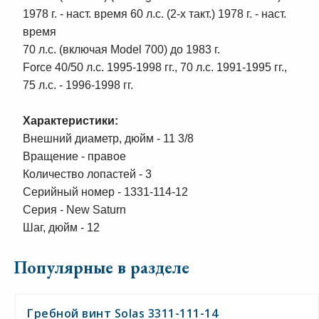
1978 г. - наст. время 60 л.с. (2-х такт.) 1978 г. - наст.
время
70 л.с. (включая Model 700) до 1983 г.
Force 40/50 л.с. 1995-1998 гг., 70 л.с. 1991-1995 гг.,
75 л.с. - 1996-1998 гг.
Характеристики:
Внешний диаметр, дюйм - 11 3/8
Вращение - правое
Количество лопастей - 3
Серийный номер - 1331-114-12
Серия - New Saturn
Шаг, дюйм - 12
Популярные в разделе
Гребной винт Solas 3311-111-14