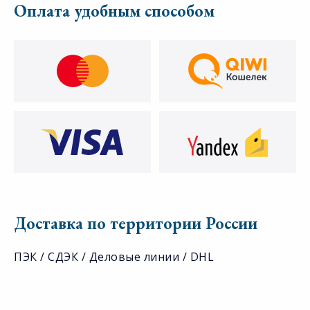
Оплата удобным способом
Доставка по территории России
ПЭК / СДЭК / Деловые линии / DHL