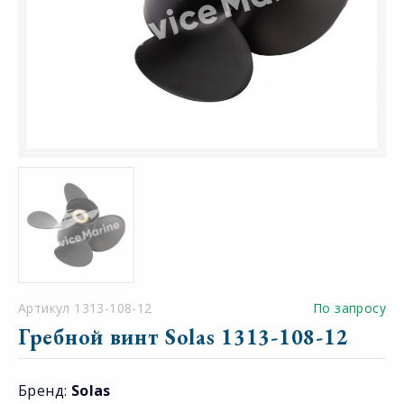
Артикул 1313-108-12
По запросу
Гребной винт Solas 1313-108-12
Бренд:
Solas