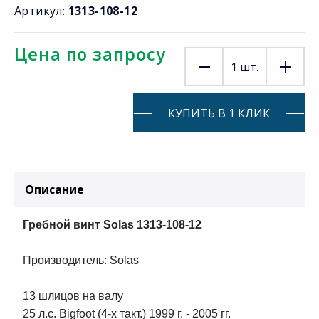
Артикул:
1313-108-12
Цена по запросу
1
шт.
КУПИТЬ В 1 КЛИК
Описание
Гребной винт Solas 1313-108-12
Производитель: Solas
13 шлицов на валу
25 л.с. Bigfoot (4-х такт.) 1999 г. - 2005 гг.