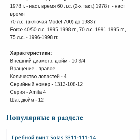
1978 г. - наст. время 60 л.с. (2-х такт.) 1978 г. - наст.
время
70 л.с. (включая Model 700) до 1983 г.
Force 40/50 л.с. 1995-1998 гг., 70 л.с. 1991-1995 гг.,
75 л.с. - 1996-1998 гг.
Характеристики:
Внешний диаметр, дюйм - 10 3/4
Вращение - правое
Количество лопастей - 4
Серийный номер - 1313-108-12
Серия - Amita 4
Шаг, дюйм - 12
Популярные в разделе
Гребной винт Solas 3311-111-14