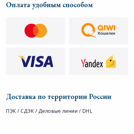
Оплата удобным способом
Доставка по территории России
ПЭК / СДЭК / Деловые линии / DHL