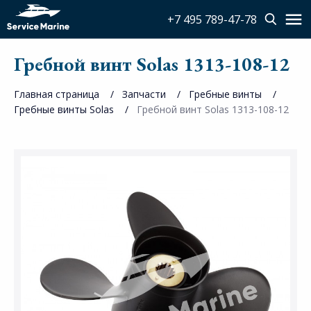
+7 495 789-47-78
Гребной винт Solas 1313-108-12
Главная страница
Запчасти
Гребные винты
Гребные винты Solas
Гребной винт Solas 1313-108-12