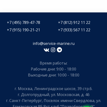
+7 (495) 789-47-78
+7 (812) 912 11 22
+7 (915) 190-21-21
+7 (933) 567 11 22
info@service-marine.ru​​
Время работы:
Рабочие дни: 9:00 - 18:00
Выходные дни: 10:00 - 18:00
г. Москва, Ленинградское шоссе, 39 стр.6.
г. Долгопрудный, ул. Московская, д. 46
г. Санкт-Петербург, Поселок имени Свердлова, ул.
Ермаковская 8Б Яхт клуб "Правобережный"