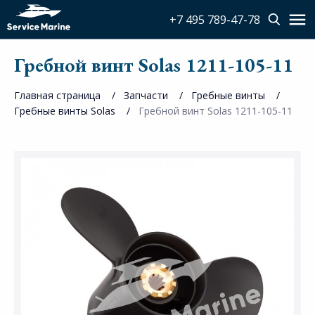
+7 495 789-47-78
Гребной винт Solas 1211-105-11
Главная страница
Запчасти
Гребные винты
Гребные винты Solas
Гребной винт Solas 1211-105-11