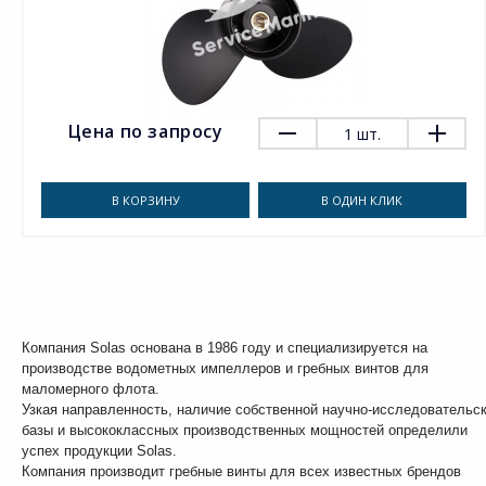
Цена по запросу
1
шт.
В КОРЗИНУ
В ОДИН КЛИК
Компания Solas основана в 1986 году и специализируется на
производстве водометных импеллеров и гребных винтов для
маломерного флота.
Узкая направленность, наличие собственной научно-исследовательс
базы и высококлассных производственных мощностей определили
успех продукции Solas.
Компания производит гребные винты для всех известных брендов