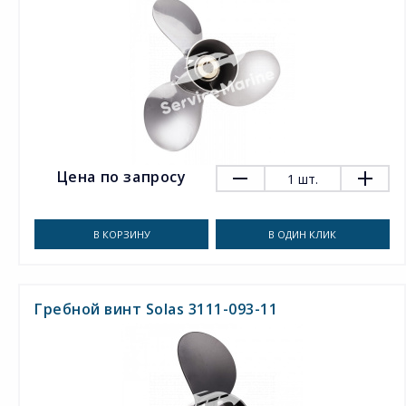
Цена по запросу
1
шт.
В КОРЗИНУ
В ОДИН КЛИК
Гребной винт Solas 3111-093-11