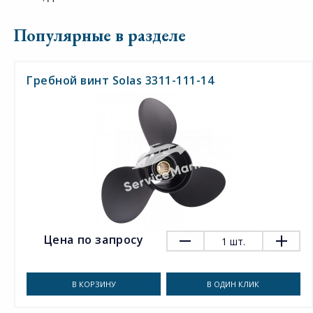
Популярные в разделе
Гребной винт Solas 3311-111-14
Цена по запросу
1
шт.
В КОРЗИНУ
В ОДИН КЛИК