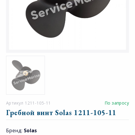
Артикул 1211-105-11
По запросу
Гребной винт Solas 1211-105-11
Бренд:
Solas