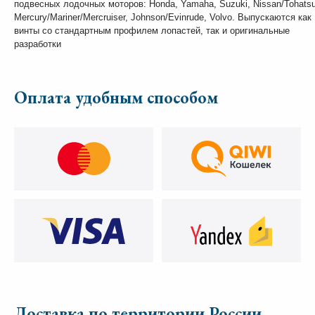
подвесных лодочных моторов: Honda, Yamaha, Suzuki, Nissan/Tohatsu
Mercury/Mariner/Mercruiser, Johnson/Evinrude, Volvo. Выпускаются как
винты со стандартным профилем лопастей, так и оригинальные
разработки
Оплата удобным способом
Доставка по территории России