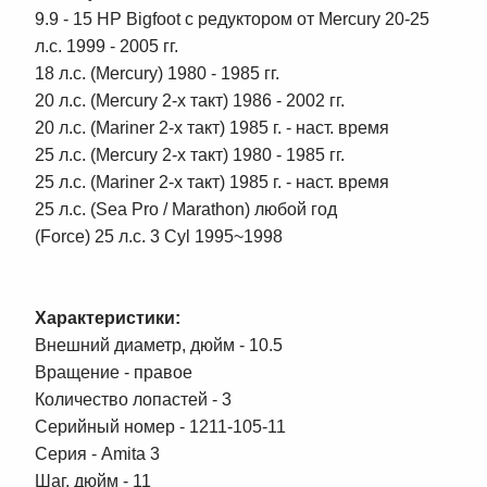
9.9 - 15 HP Bigfoot с редуктором от Mercury 20-25
л.с. 1999 - 2005 гг.
18 л.с. (Mercury) 1980 - 1985 гг.
20 л.с. (Mercury 2-х такт) 1986 - 2002 гг.
20 л.с. (Mariner 2-х такт) 1985 г. - наст. время
25 л.с. (Mercury 2-х такт) 1980 - 1985 гг.
25 л.с. (Mariner 2-х такт) 1985 г. - наст. время
25 л.с. (Sea Pro / Marathon) любой год
(Force) 25 л.с. 3 Cyl 1995~1998
Характеристики:
Внешний диаметр, дюйм - 10.5
Вращение - правое
Количество лопастей - 3
Серийный номер - 1211-105-11
Серия - Amita 3
Шаг, дюйм - 11