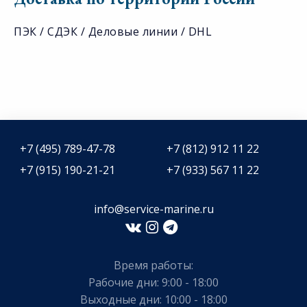
ПЭК / СДЭК / Деловые линии / DHL
+7 (495) 789-47-78
+7 (812) 912 11 22
+7 (915) 190-21-21
+7 (933) 567 11 22
info@service-marine.ru​​
Время работы:
Рабочие дни: 9:00 - 18:00
Выходные дни: 10:00 - 18:00