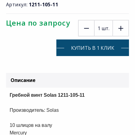
Артикул:
1211-105-11
Цена по запросу
1
шт.
КУПИТЬ В 1 КЛИК
Описание
Гребной винт Solas 1211-105-11
Производитель: Solas
10 шлицов на валу
Mercury