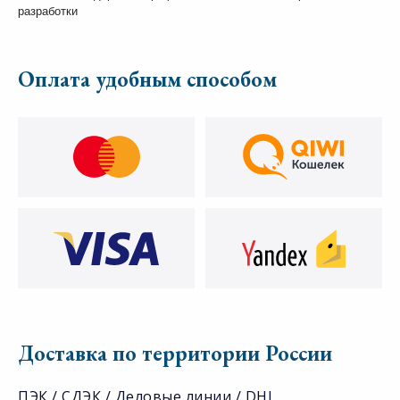
разработки
Оплата удобным способом
Доставка по территории России
ПЭК / СДЭК / Деловые линии / DHL