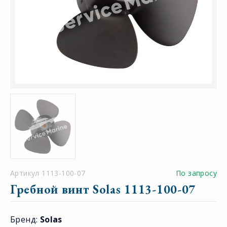
Артикул 1113-100-07
По запросу
Гребной винт Solas 1113-100-07
Бренд:
Solas