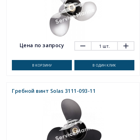
Цена по запросу
1
шт.
В КОРЗИНУ
В ОДИН КЛИК
Гребной винт Solas 3111-093-11