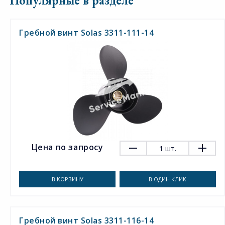
Популярные в разделе
Гребной винт Solas 3311-111-14
Цена по запросу
1
шт.
В КОРЗИНУ
В ОДИН КЛИК
Гребной винт Solas 3311-116-14