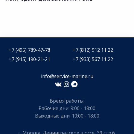
+7 (495) 789-47-78
+7 (812) 912 11 22
+7 (915) 190-21-21
+7 (933) 567 11 22
info@service-marine.ru​​
Время работы:
Рабочие дни: 9:00 - 18:00
Выходные дни: 10:00 - 18:00
г. Москва, Ленинградское шоссе, 39 стр.6.