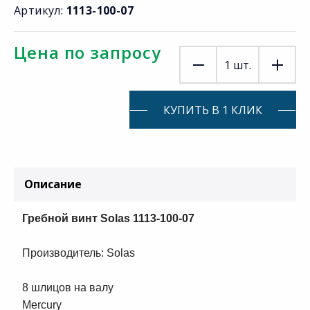
Артикул:
1113-100-07
Цена по запросу
1
шт.
КУПИТЬ В 1 КЛИК
Описание
Гребной винт Solas 1113-100-07
Производитель: Solas
8 шлицов на валу
Mercury