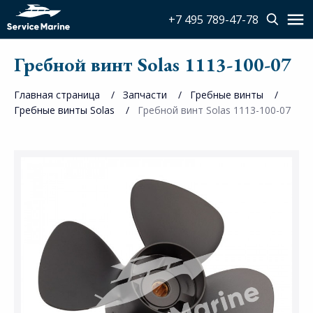
+7 495 789-47-78
Гребной винт Solas 1113-100-07
Главная страница
Запчасти
Гребные винты
Гребные винты Solas
Гребной винт Solas 1113-100-07