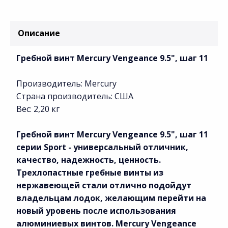
Описание
Гребной винт Mercury Vengeance 9.5", шаг 11
Производитель: Mercury
Страна производитель: США
Вес: 2,20 кг
Гребной винт Mercury Vengeance 9.5", шаг 11
серии Sport - универсальный отличник,
качество, надежность, ценность.
Трехлопастные гребные винты из
нержавеющей стали отлично подойдут
владельцам лодок, желающим перейти на
новый уровень после использования
алюминиевых винтов. Mercury Vengeance