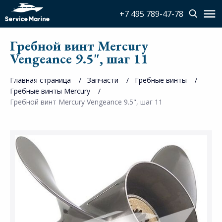
+7 495 789-47-78
Гребной винт Mercury
Vengeance 9.5", шаг 11
Главная страница
Запчасти
Гребные винты
Гребные винты Mercury
Гребной винт Mercury Vengeance 9.5", шаг 11