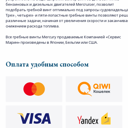
бензиновых и дизельных двигателей Mercruiser, позволит
подобрать гребной винт оптимально под запросы судовладельца
Трех-, четырех- и пяти-лопастные гребные винты позволяют реш
различные задачи, начиная от увеличения скорости и заканчива
снижением расхода топлива.
Все гребные винты Mercury продаваемые Компанией «Сервис
Марин» произведены в Японии, Бельгии или США.
Оплата удобным способом