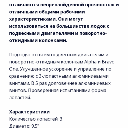
отличаются непревзойденной прочностью и
отличными общими рабочими
характеристиками. Они могут
использоваться на большинстве лодок с
подвесными двигателями и поворотно-
откидными колонками.
Подходят ко всем подвесным двигателям и
поворотно-откидным колонкам Alpha и Bravo
One. Улучшенное ускорение и управление по
сравнению с 3-лопастными алюминиевыми
винтами. В 5 раз долговечнее алюминиевых
винтов. Проверенная испытаниями форма
лопастей.
Характеристики
Количество лопастей: 3
Диаметр: 9.5"