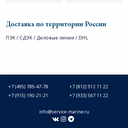
Доставка по территории России
ПЭК / СДЭК / Деловые линии / DHL
+7 (495) 789-47-78
+7 (812) 912 11 22
+7 (915) 190-21-21
+7 (933) 567 11 22
info@service-marine.ru​​