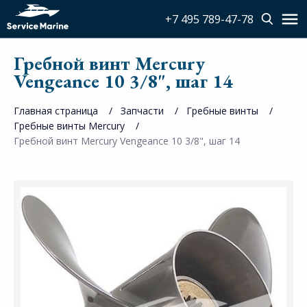
+7 495 789-47-78
Гребной винт Mercury
Vengeance 10 3/8", шаг 14
Главная страница
Запчасти
Гребные винты
Гребные винты Mercury
Гребной винт Mercury Vengeance 10 3/8", шаг 14