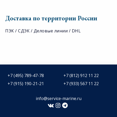
Доставка по территории России
ПЭК / СДЭК / Деловые линии / DHL
+7 (495) 789-47-78
+7 (812) 912 11 22
+7 (915) 190-21-21
+7 (933) 567 11 22
info@service-marine.ru​​