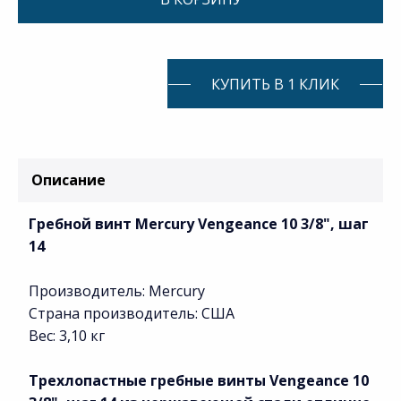
КУПИТЬ В 1 КЛИК
Описание
Гребной винт Mercury Vengeance 10 3/8", шаг
14
Производитель: Mercury
Страна производитель: США
Вес: 3,10 кг
Трехлопастные гребные винты Vengeance 10