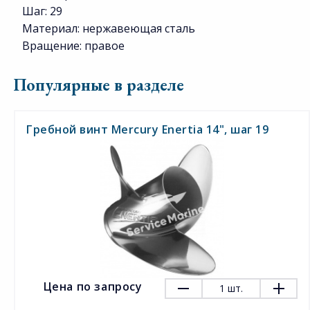
Шаг: 29
Материал: нержавеющая сталь
Вращение: правое
Популярные в разделе
Гребной винт Mercury Enertia 14", шаг 19
Цена по запросу
1
шт.