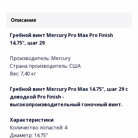
Описание
Гребной винт Mercury Pro Max Pro Finish
14.75", шаг 29
Производитель: Mercury
Страна производитель: США
Вес: 7,40 кг
Гребной винт Mercury Pro Max 14.75", шаг 29 с
доводкой Pro Finish -
высокопроизводительный гоночный винт.
Характеристики
Количество лопастей: 4
Диаметр: 14.75"