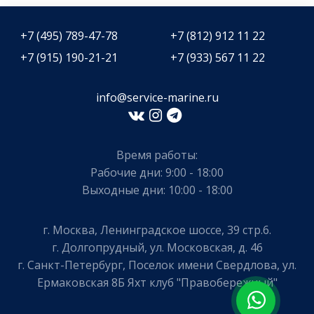
+7 (495) 789-47-78
+7 (812) 912 11 22
+7 (915) 190-21-21
+7 (933) 567 11 22
info@service-marine.ru​​
Время работы:
Рабочие дни: 9:00 - 18:00
Выходные дни: 10:00 - 18:00
г. Москва, Ленинградское шоссе, 39 стр.6.
г. Долгопрудный, ул. Московская, д. 46
г. Санкт-Петербург, Поселок имени Свердлова, ул.
Ермаковская 8Б Яхт клуб "Правобережный"