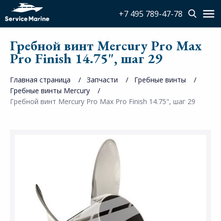
+7 495 789-47-78
Гребной винт Mercury Pro Max
Pro Finish 14.75", шаг 29
Главная страница
Запчасти
Гребные винты
Гребные винты Mercury
Гребной винт Mercury Pro Max Pro Finish 14.75", шаг 29