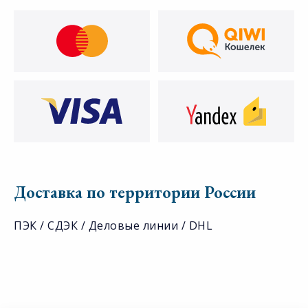
Доставка по территории России
ПЭК / СДЭК / Деловые линии / DHL