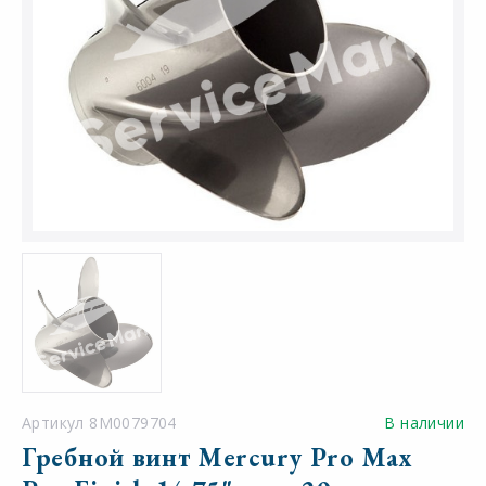
Артикул 8M0079704
В наличии
Гребной винт Mercury Pro Max