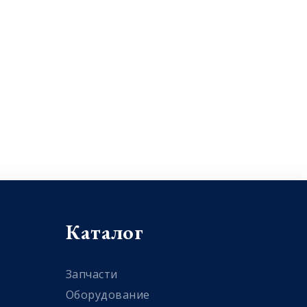
Каталог
Запчасти
Оборудование