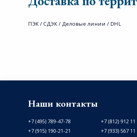
Доставка по терри
ПЭК / СДЭК / Деловые линии / DHL
Наши контакты
+7 (495) 789-47-78
+7 (812) 912 11
+7 (915) 190-21-21
+7 (933) 567 11