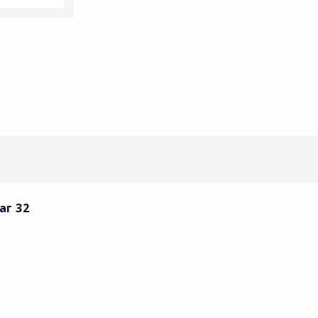
аг 32