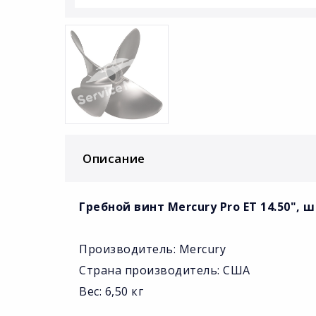
Описание
Гребной винт Mercury Pro ET 14.50", ш
Производитель: Mercury
Страна производитель: США
Вес: 6,50 кг