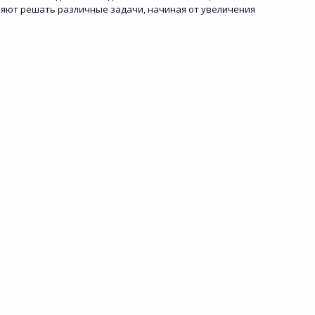
оляют решать различные задачи, начиная от увеличения