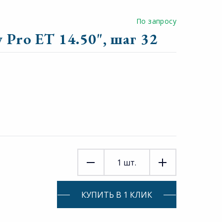
По запросу
 Pro ET 14.50", шаг 32
1
шт.
КУПИТЬ В 1 КЛИК