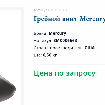
Артикул 8M0006663
Гребной винт Mercury
Бренд:
Mercury
Артикул:
8M0006663
Страна производитель:
США
Вес:
6,50 кг
Цена по запросу