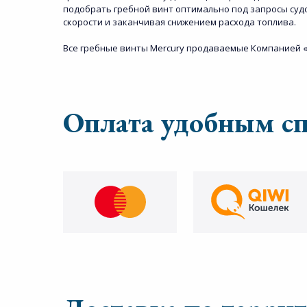
подобрать гребной винт оптимально под запросы судо
скорости и заканчивая снижением расхода топлива.
Все гребные винты Mercury продаваемые Компанией «
Оплата удобным с