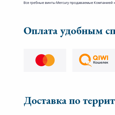
Все гребные винты Mercury продаваемые Компанией «
Оплата удобным с
Доставка по терри