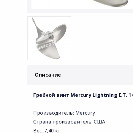
Описание
Гребной винт Mercury Lightning E.T. 14
Производитель: Mercury
Страна производитель: США
Вес: 7,40 кг