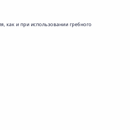
ля, как и при использовании гребного