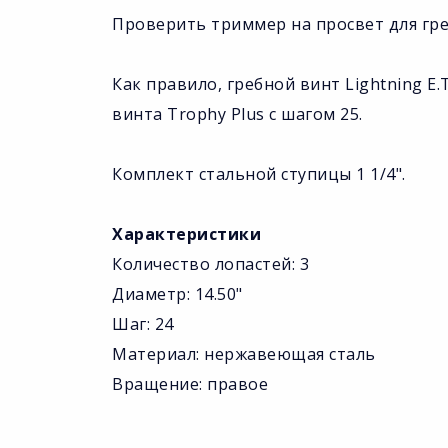
Проверить триммер на просвет для гре
Как правило, гребной винт Lightning E.
винта Trophy Plus с шагом 25.
Комплект стальной ступицы 1 1/4".
Характеристики
Количество лопастей: 3
Диаметр: 14.50"
Шаг: 24
Материал: нержавеющая сталь
Вращение: правое