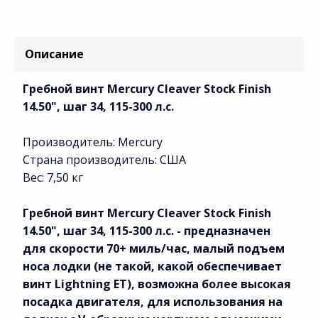
Описание
Гребной винт Mercury Cleaver Stock Finish
14.50", шаг 34, 115-300 л.с.
Производитель: Mercury
Страна производитель: США
Вес: 7,50 кг
Гребной винт Mercury Cleaver Stock Finish
14.50", шаг 34, 115-300 л.с. - предназначен
для скорости 70+ миль/час, малый подъем
носа лодки (не такой, какой обеспечивает
винт Lightning ET), возможна более высокая
посадка двигателя, для использования на