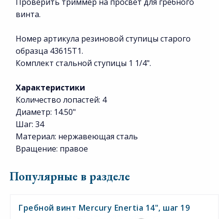
Проверить триммер на просвет для гребного
винта.
Номер артикула резиновой ступицы старого
образца 43615T1.
Комплект стальной ступицы 1 1/4".
Характеристики
Количество лопастей: 4
Диаметр: 14.50"
Шаг: 34
Материал: нержавеющая сталь
Вращение: правое
Популярные в разделе
Гребной винт Mercury Enertia 14", шаг 19