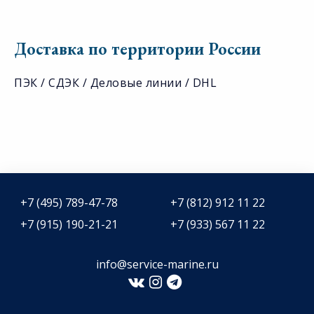
Доставка по территории России
ПЭК / СДЭК / Деловые линии / DHL
+7 (495) 789-47-78
+7 (812) 912 11 22
+7 (915) 190-21-21
+7 (933) 567 11 22
info@service-marine.ru​​