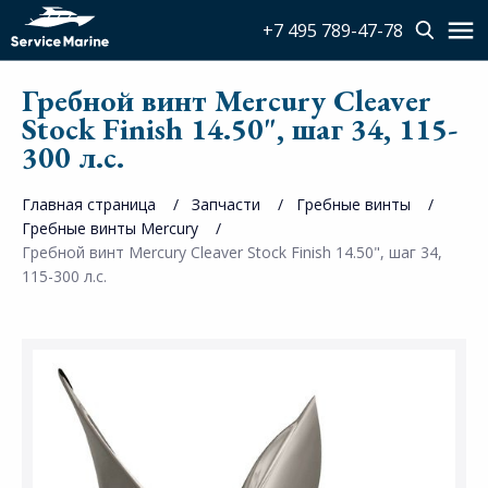
+7 495 789-47-78
Гребной винт Mercury Cleaver
Stock Finish 14.50", шаг 34, 115-
300 л.с.
Главная страница
Запчасти
Гребные винты
Гребные винты Mercury
Гребной винт Mercury Cleaver Stock Finish 14.50", шаг 34,
115-300 л.с.