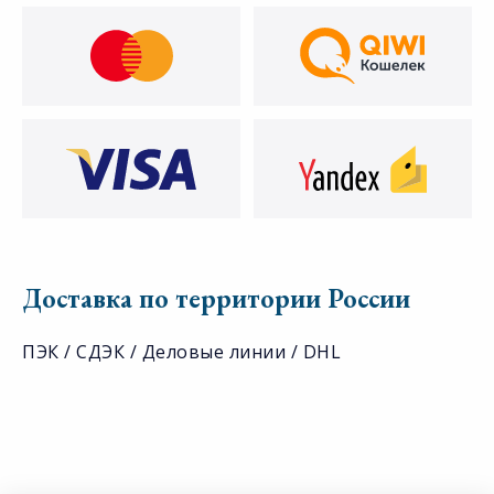
Доставка по территории России
ПЭК / СДЭК / Деловые линии / DHL