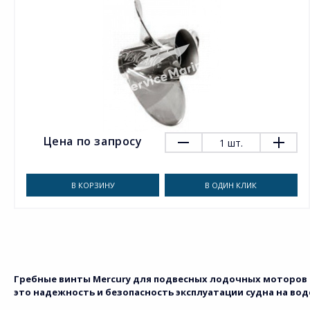
Цена по запросу
1
шт.
В КОРЗИНУ
В ОДИН КЛИК
Гребные винты Mercury для подвесных лодочных моторов 
это надежность и безопасность эксплуатации судна на вод