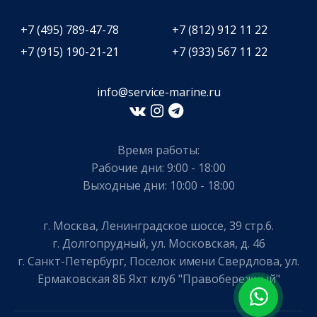
+7 (495) 789-47-78
+7 (812) 912 11 22
+7 (915) 190-21-21
+7 (933) 567 11 22
info@service-marine.ru​​
Время работы:
Рабочие дни: 9:00 - 18:00
Выходные дни: 10:00 - 18:00
г. Москва, Ленинградское шоссе, 39 стр.6.
г. Долгопрудный, ул. Московская, д. 46
г. Санкт-Петербург, Поселок имени Свердлова, ул.
Ермаковская 8Б Яхт клуб "Правобережный"