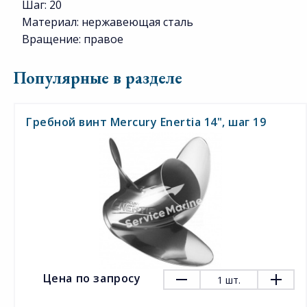
Шаг: 20
Материал: нержавеющая сталь
Вращение: правое
Популярные в разделе
Гребной винт Mercury Enertia 14", шаг 19
Цена по запросу
1
шт.