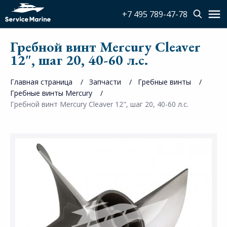
+7 495 789-47-78
Гребной винт Mercury Cleaver
12", шаг 20, 40-60 л.с.
Главная страница
Запчасти
Гребные винты
Гребные винты Mercury
Гребной винт Mercury Cleaver 12", шаг 20, 40-60 л.с.