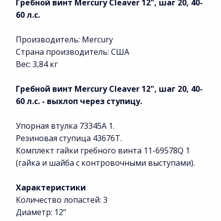
Гребной винт Mercury Cleaver 12", шаг 20, 40-
60 л.с.
Производитель: Mercury
Страна производитель: США
Вес: 3,84 кг
Гребной винт Mercury Cleaver 12", шаг 20, 40-
60 л.с. - выхлоп через ступицу.
Упорная втулка 73345A 1.
Резиновая ступица 43676T.
Комплект гайки гребного винта 11-69578Q 1
(гайка и шайба с контровочными выступами).
Характеристики
Количество лопастей: 3
Диаметр: 12"