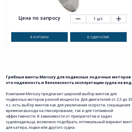
Цена по запросу
1
шт.
В КОРЗИНУ
В ОДИН КЛИК
Гребные винты Mercury для подвесных лодочных моторов 
это надежность и безопасность эксплуатации судна на вод
Компания Mercury предлагает широкий выбор винтов для
подвесных моторов разной мощности. Для двигателей от 2,5 до 3
л.с. есть выбор винтов как для увеличения скорости, сокращения
времени выхода на глиссирование, так и для топливной
эффективности. В зависимости от приоритетов и задач
судовладельца, возможно подобрать оптимальный вариант вин
для катера, лодки или другого судна.