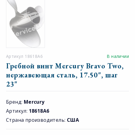
Артикул 18618A6
В наличии
Гребной винт Mercury Bravo Two,
нержавеющая сталь, 17.50", шаг
23"
Бренд:
Mercury
Артикул:
18618A6
Страна производитель:
США