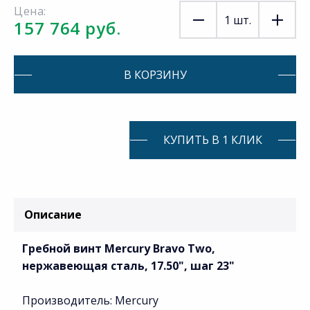
Цена:
1
шт.
157 764 руб.
В КОРЗИНУ
КУПИТЬ В 1 КЛИК
Описание
Гребной винт Mercury Bravo Two,
нержавеющая сталь, 17.50", шаг 23"
Производитель: Mercury