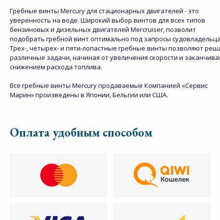
Гребные винты Mercury для стационарных двигателей - это
уверенность на воде. Широкий выбор винтов для всех типов
бензиновых и дизельных двигателей Mercruiser, позволит
подобрать гребной винт оптимально под запросы судовладельца
Трех-, четырех- и пяти-лопастные гребные винты позволяют реш
различные задачи, начиная от увеличения скорости и заканчива
снижением расхода топлива.
Все гребные винты Mercury продаваемые Компанией «Сервис
Марин» произведены в Японии, Бельгии или США.
Оплата удобным способом