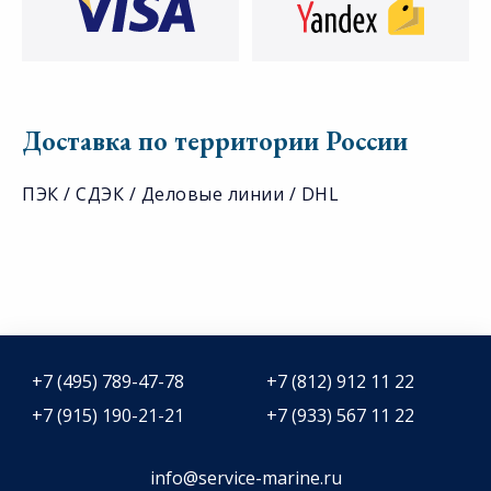
Доставка по территории России
ПЭК / СДЭК / Деловые линии / DHL
+7 (495) 789-47-78
+7 (812) 912 11 22
+7 (915) 190-21-21
+7 (933) 567 11 22
info@service-marine.ru​​