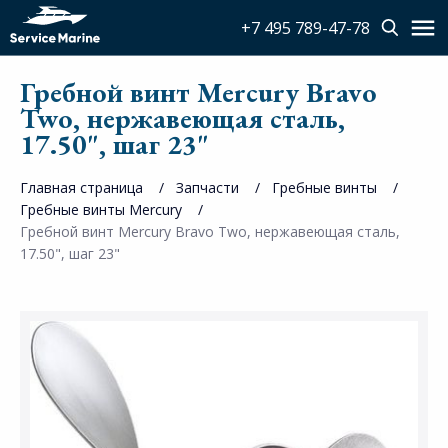
+7 495 789-47-78
Гребной винт Mercury Bravo
Two, нержавеющая сталь,
17.50", шаг 23"
Главная страница
Запчасти
Гребные винты
Гребные винты Mercury
Гребной винт Mercury Bravo Two, нержавеющая сталь,
17.50", шаг 23"