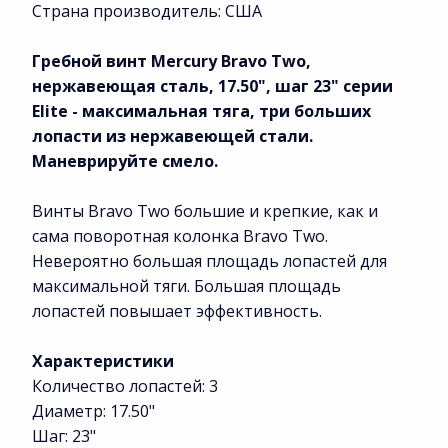
Страна производитель: США
Гребной винт Mercury Bravo Two,
нержавеющая сталь, 17.50", шаг 23" серии
Elite - максимальная тяга, три больших
лопасти из нержавеющей стали.
Маневрируйте смело.
Винты Bravo Two большие и крепкие, как и
сама поворотная колонка Bravo Two.
Невероятно большая площадь лопастей для
максимальной тяги. Большая площадь
лопастей повышает эффективность.
Характеристики
Количество лопастей: 3
Диаметр: 17.50"
Шаг: 23"