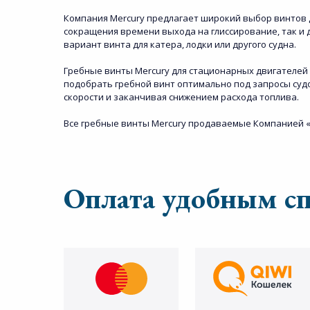
Компания Mercury предлагает широкий выбор винтов дл
сокращения времени выхода на глиссирование, так и
вариант винта для катера, лодки или другого судна.
Гребные винты Mercury для стационарных двигателей 
подобрать гребной винт оптимально под запросы судо
скорости и заканчивая снижением расхода топлива.
Все гребные винты Mercury продаваемые Компанией «
Оплата удобным с