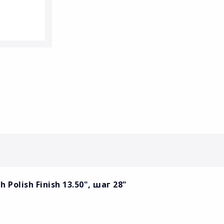
Polish Finish 13.50", шаг 28"