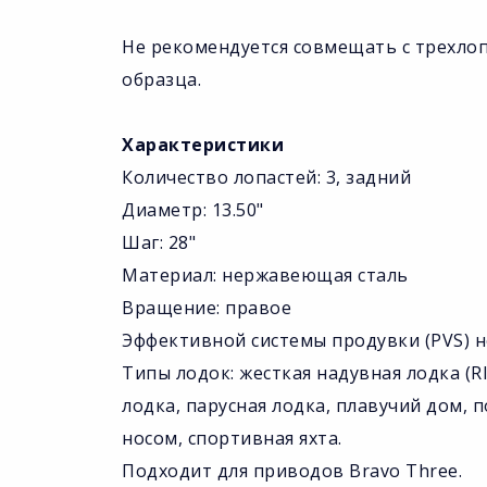
Не рекомендуется совмещать с трехло
образца.
Характеристики
Количество лопастей: 3, задний
Диаметр: 13.50"
Шаг: 28"
Материал: нержавеющая сталь
Вращение: правое
Эффективной системы продувки (PVS) н
Типы лодок: жесткая надувная лодка (RI
лодка, парусная лодка, плавучий дом, 
носом, спортивная яхта.
Подходит для приводов Bravo Three.