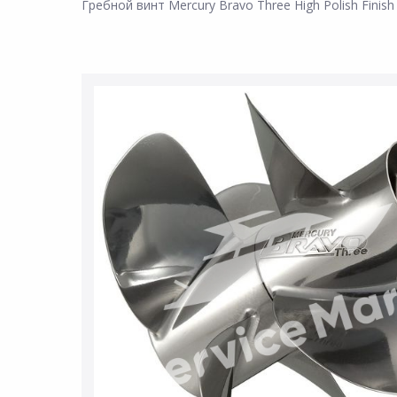
Гребной винт Mercury Bravo Three High Polish Finish 