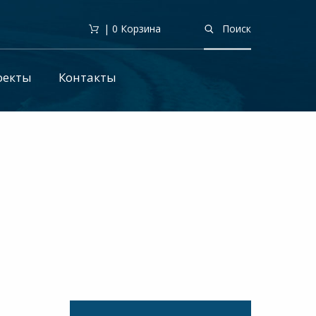
| 0
Корзина
Поиск
оекты
Контакты