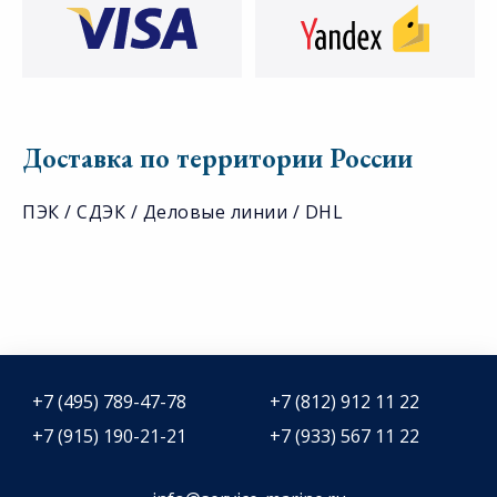
Доставка по территории России
ПЭК / СДЭК / Деловые линии / DHL
+7 (495) 789-47-78
+7 (812) 912 11 22
+7 (915) 190-21-21
+7 (933) 567 11 22