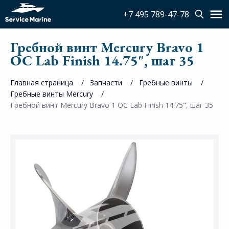
+7 495 789-47-78
Гребной винт Mercury Bravo 1
OC Lab Finish 14.75", шаг 35
Главная страница
Запчасти
Гребные винты
Гребные винты Mercury
Гребной винт Mercury Bravo 1 OC Lab Finish 14.75", шаг 35