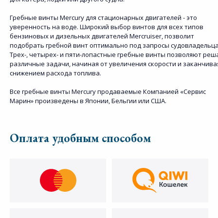
Гребные винты Mercury для стационарных двигателей - это
уверенность на воде. Широкий выбор винтов для всех типов
бензиновых и дизельных двигателей Mercruiser, позволит
подобрать гребной винт оптимально под запросы судовладельца
Трех-, четырех- и пяти-лопастные гребные винты позволяют реш
различные задачи, начиная от увеличения скорости и заканчива
снижением расхода топлива.
Все гребные винты Mercury продаваемые Компанией «Сервис
Марин» произведены в Японии, Бельгии или США.
Оплата удобным способом