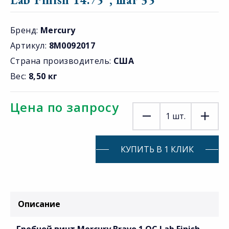
Бренд:
Mercury
Артикул:
8M0092017
Страна производитель:
США
Вес:
8,50 кг
Цена по запросу
1
шт.
КУПИТЬ В 1 КЛИК
Описание