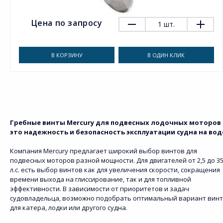
Цена по запросу
1
шт.
В КОРЗИНУ
В ОДИН КЛИК
Гребные винты Mercury для подвесных лодочных моторов 
это надежность и безопасность эксплуатации судна на вод
Компания Mercury предлагает широкий выбор винтов для
подвесных моторов разной мощности. Для двигателей от 2,5 до 3
л.с. есть выбор винтов как для увеличения скорости, сокращения
времени выхода на глиссирование, так и для топливной
эффективности. В зависимости от приоритетов и задач
судовладельца, возможно подобрать оптимальный вариант вин
для катера, лодки или другого судна.