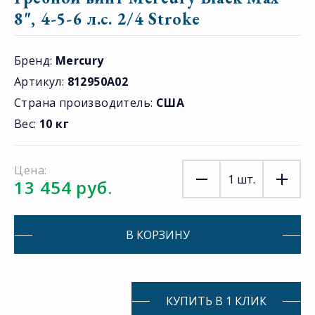
8", 4-5-6 л.с. 2/4 Stroke
Бренд:
Mercury
Артикул:
812950A02
Страна производитель:
США
Вес:
10 кг
Цена:
1
шт.
13 454 руб.
В КОРЗИНУ
КУПИТЬ В 1 КЛИК