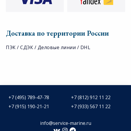
Доставка по территории России
ПЭК / СДЭК / Деловые линии / DHL
+7 (495) 789-47-78
+7 (812) 912 11 22
+7 (915) 190-21-21
+7 (933) 567 11 22
info@service-marine.ru​​