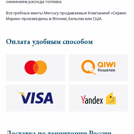
снижением расхода топлива.
Все гребные винты Mercury продаваемые Компанией «Сервис
Марин» произведены в Японии, Бельгии или США.
Оплата удобным способом
Доставка по территории России