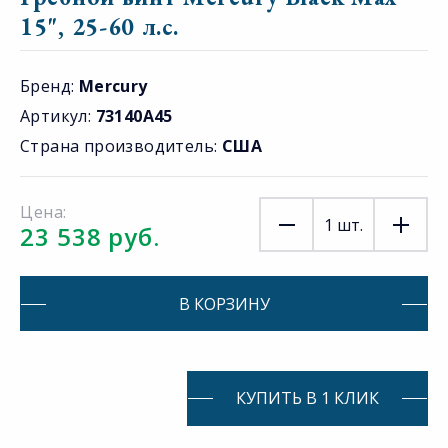
15", 25-60 л.с.
Бренд:
Mercury
Артикул:
73140A45
Страна производитель:
США
Цена:
1
шт.
23 538 руб.
В КОРЗИНУ
КУПИТЬ В 1 КЛИК