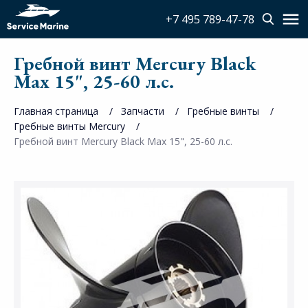
+7 495 789-47-78
Гребной винт Mercury Black
Max 15", 25-60 л.с.
Главная страница
Запчасти
Гребные винты
Гребные винты Mercury
Гребной винт Mercury Black Max 15", 25-60 л.с.