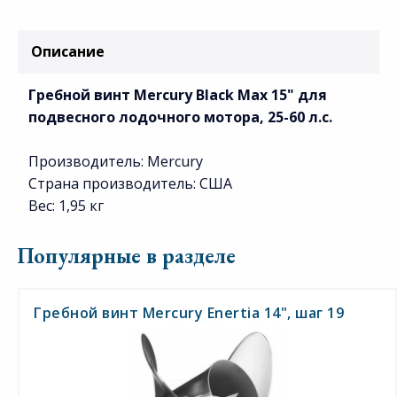
Описание
Гребной винт Mercury Black Max 15" для
подвесного лодочного мотора, 25-60 л.с.
Производитель: Mercury
Страна производитель: США
Вес: 1,95 кг
Популярные в разделе
Гребной винт Mercury Enertia 14", шаг 19