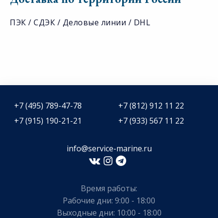
ПЭК / СДЭК / Деловые линии / DHL
+7 (495) 789-47-78
+7 (812) 912 11 22
+7 (915) 190-21-21
+7 (933) 567 11 22
info@service-marine.ru​​
Время работы:
Рабочие дни: 9:00 - 18:00
Выходные дни: 10:00 - 18:00