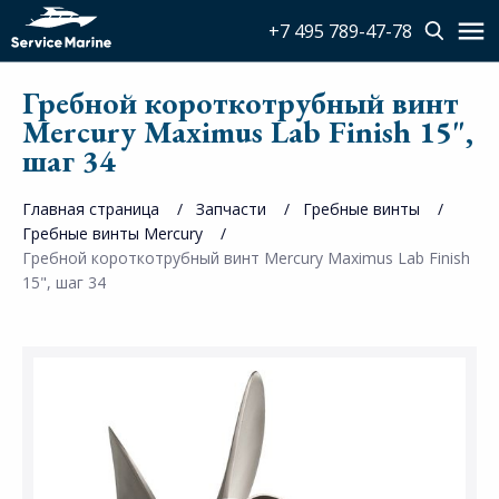
+7 495 789-47-78
Гребной короткотрубный винт
Mercury Maximus Lab Finish 15",
шаг 34
Главная страница
Запчасти
Гребные винты
Гребные винты Mercury
Гребной короткотрубный винт Mercury Maximus Lab Finish
15", шаг 34