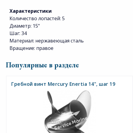
Характеристики
Количество лопастей: 5
Диаметр: 15"
Шаг: 34
Материал: нержавеющая сталь
Вращение: правое
Популярные в разделе
Гребной винт Mercury Enertia 14", шаг 19