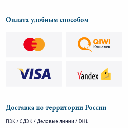
Оплата удобным способом
Доставка по территории России
ПЭК / СДЭК / Деловые линии / DHL