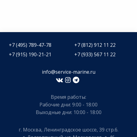
+7 (495) 789-47-78
+7 (812) 912 11 22
+7 (915) 190-21-21
+7 (933) 567 11 22
info@service-marine.ru​​
Время работы:
Рабочие дни: 9:00 - 18:00
Выходные дни: 10:00 - 18:00
г. Москва, Ленинградское шоссе, 39 стр.6.