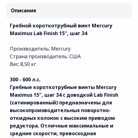
Описание
Гребной короткотрубный винт Mercury
Maximus Lab Finish 15", шаг 34
Производитель: Mercury
Страна производитель: США
Вес: 8,50 кг
300 - 600 л.с.
Гребные короткотрубные винты Mercury
Maximus 15", шаг 34 с доводкой Lab Finish
(сатинированный) предназначены для
высокопроизводительных поворотно-
откидных колонок с высоким приводом
редуктора. Отличные максимальные и
средние скорости, превосходная