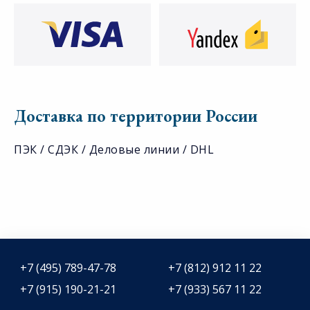
Доставка по территории России
ПЭК / СДЭК / Деловые линии / DHL
+7 (495) 789-47-78
+7 (812) 912 11 22
+7 (915) 190-21-21
+7 (933) 567 11 22