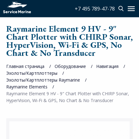
+7 495 789-47-78
Raymarine Element 9 HV - 9"
Chart Plotter with CHIRP Sonar,
HyperVision, Wi-Fi & GPS, No
Chart & No Transducer
Главная страница
Оборудование
Навигация
Эхолоты/Картплоттеры
Эхолоты/Картплоттеры Raymarine
Raymarine Elements
Raymarine Element 9 HV - 9" Chart Plotter with CHIRP Sonar,
HyperVision, Wi-Fi & GPS, No Chart & No Transducer