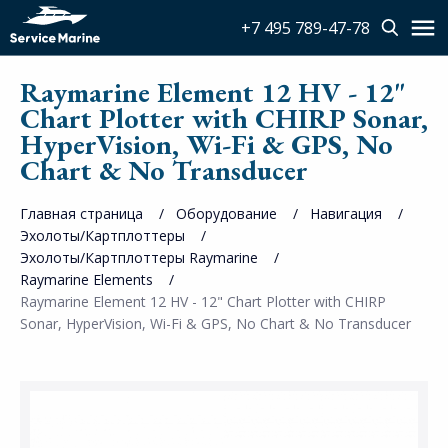
+7 495 789-47-78
Raymarine Element 12 HV - 12"
Chart Plotter with CHIRP Sonar,
HyperVision, Wi-Fi & GPS, No
Chart & No Transducer
Главная страница
Оборудование
Навигация
Эхолоты/Картплоттеры
Эхолоты/Картплоттеры Raymarine
Raymarine Elements
Raymarine Element 12 HV - 12" Chart Plotter with CHIRP
Sonar, HyperVision, Wi-Fi & GPS, No Chart & No Transducer