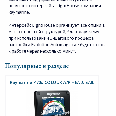
понятного интерфейса LightHouse компании
Raymarine.
Интерфейс LightHouse организует все опции в
меню с простой структурой, благодаря чему
при использовании 3-шагового процесса
настройки Evolution Automagic все будет готов
к работе через несколько минут.
Популярные в разделе
Raymarine P70s COLOUR A/P HEAD: SAIL