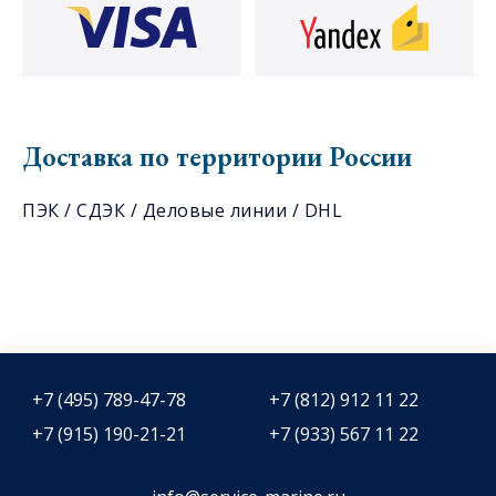
Доставка по территории России
ПЭК / СДЭК / Деловые линии / DHL
+7 (495) 789-47-78
+7 (812) 912 11 22
+7 (915) 190-21-21
+7 (933) 567 11 22