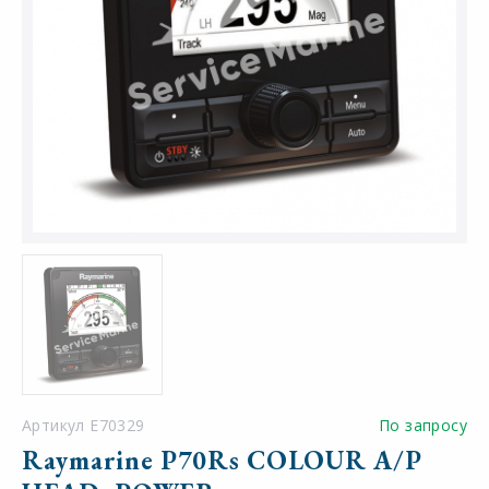
Артикул E70329
По запросу
Raymarine P70Rs COLOUR A/P