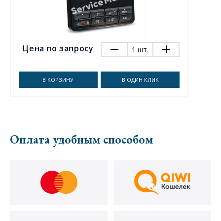
Цена по запросу
1
шт.
В КОРЗИНУ
В ОДИН КЛИК
Оплата удобным способом