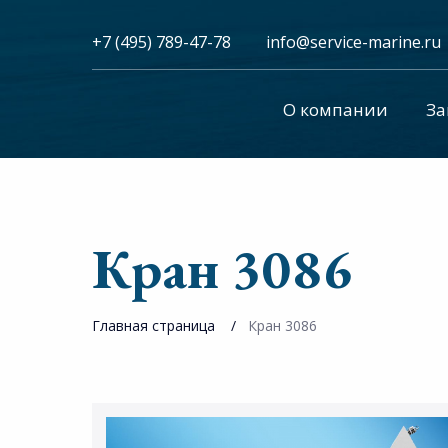
+7 (495) 789-47-78
info@service-marine.ru​​
О компании
За
Кран 3086
Главная страница
Кран 3086