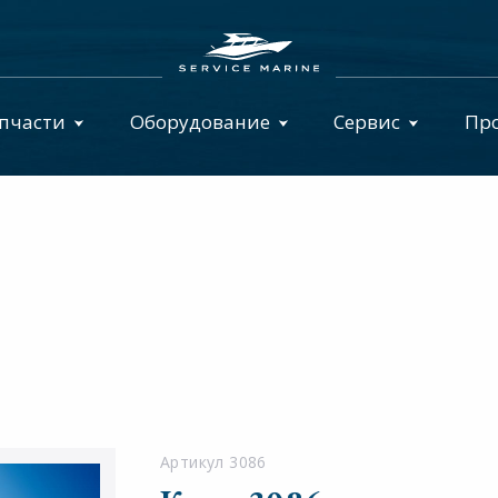
пчасти
Оборудование
Сервис
Пр
Артикул 3086