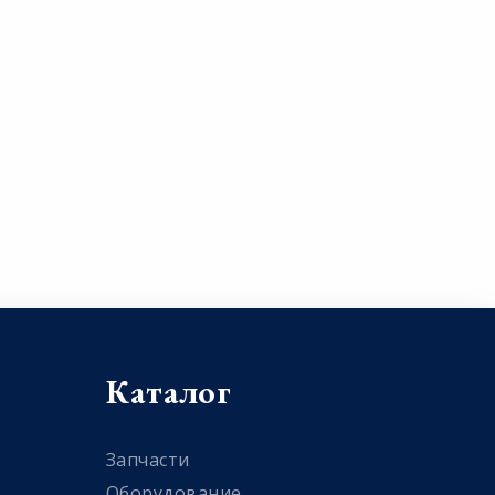
Каталог
Запчасти
Оборудование