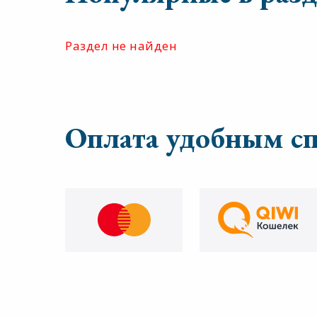
Раздел не найден
Оплата удобным с