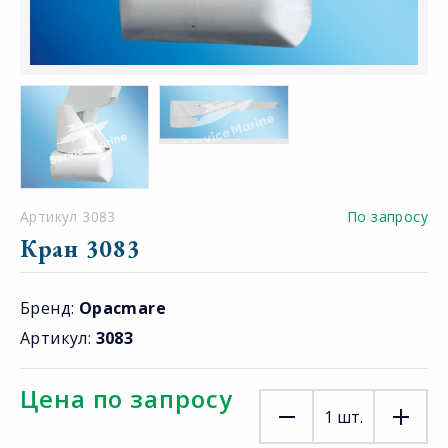
Артикул 3083
По запросу
Кран 3083
Бренд:
Opacmare
Артикул:
3083
Цена по запросу
1
шт.