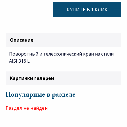
КУПИТЬ В 1 КЛИК
Описание
Поворотный и телескопический кран из стали
AISI 316 L
Картинки галереи
Популярные в разделе
Раздел не найден