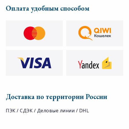
Оплата удобным способом
Доставка по территории России
ПЭК / СДЭК / Деловые линии / DHL