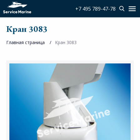
+7 495 789-47-78
Кран 3083
Главная страница
Кран 3083