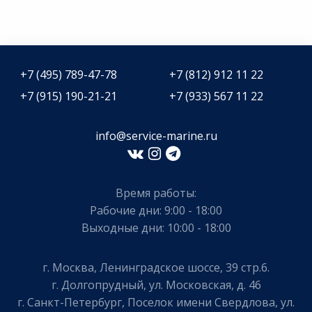
+7 (495) 789-47-78
+7 (812) 912 11 22
+7 (915) 190-21-21
+7 (933) 567 11 22
info@service-marine.ru​​
Время работы:
Рабочие дни: 9:00 - 18:00
Выходные дни: 10:00 - 18:00
г. Москва, Ленинградское шоссе, 39 стр.6.
г. Долгопрудный, ул. Московская, д. 46
г. Санкт-Петербург, Поселок имени Свердлова, ул.