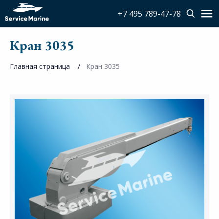
+7 495 789-47-78
Кран 3035
Главная страница
Кран 3035