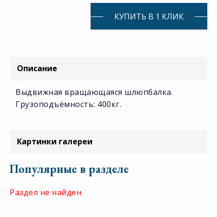
КУПИТЬ В 1 КЛИК
Описание
Выдвижная вращающаяся шлюпбалка.
Грузоподъёмность: 400кг.
Картинки галереи
Популярные в разделе
Раздел не найден