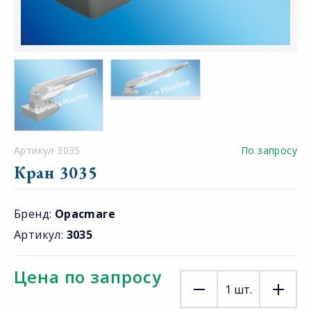
Артикул 3035
По запросу
Кран 3035
Бренд:
Opacmare
Артикул:
3035
Цена по запросу
1
шт.