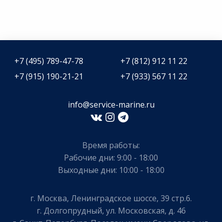
+7 (495) 789-47-78
+7 (812) 912 11 22
+7 (915) 190-21-21
+7 (933) 567 11 22
info@service-marine.ru​​
Время работы:
Рабочие дни: 9:00 - 18:00
Выходные дни: 10:00 - 18:00
г. Москва, Ленинградское шоссе, 39 стр.6.
г. Долгопрудный, ул. Московская, д. 46