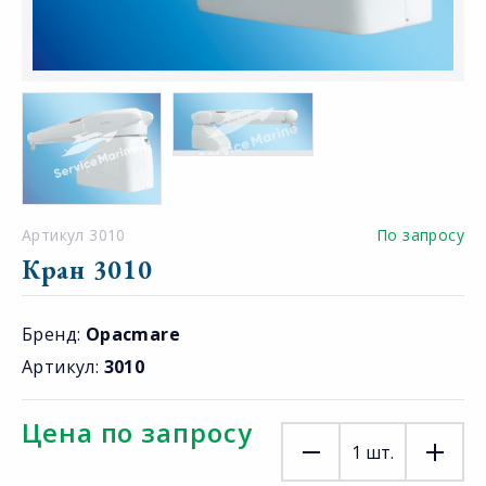
Артикул 3010
По запросу
Кран 3010
Бренд:
Opacmare
Артикул:
3010
Цена по запросу
1
шт.