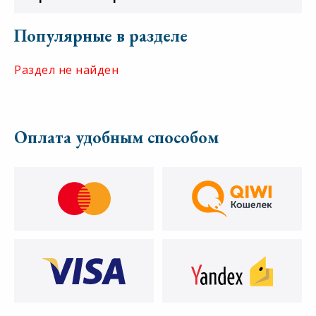
Популярные в разделе
Раздел не найден
Оплата удобным способом