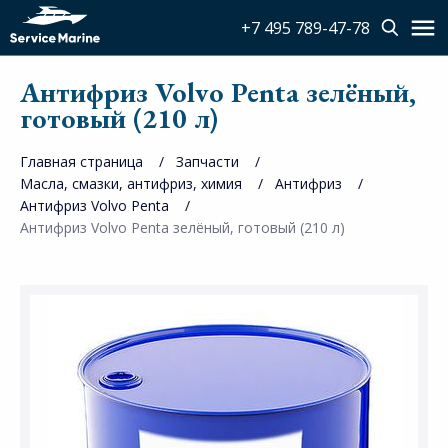
+7 495 789-47-78
Антифриз Volvo Penta зелёный,
готовый (210 л)
Главная страница
Запчасти
Масла, смазки, антифриз, химия
Антифриз
Антифриз Volvo Penta
Антифриз Volvo Penta зелёный, готовый (210 л)