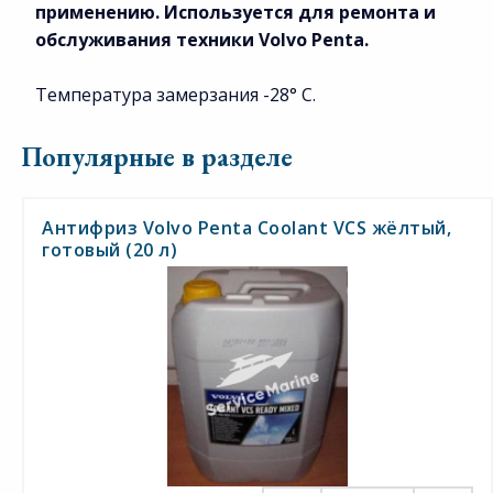
применению. Используется для ремонта и
обслуживания техники Volvo Penta.
Температура замерзания -28° C.
Популярные в разделе
Антифриз Volvo Penta Coolant VCS жёлтый,
готовый (20 л)