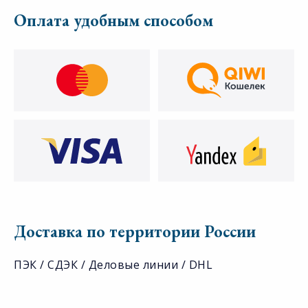
Оплата удобным способом
Доставка по территории России
ПЭК / СДЭК / Деловые линии / DHL