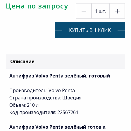
Цена по запросу
1
шт.
КУПИТЬ В 1 КЛИК
Описание
Антифриз Volvo Penta зелёный, готовый
Производитель: Volvo Penta
Страна производства: Швеция
Объем: 210 л
Код производителя: 22567261
Антифриз Volvo Penta зелёный готов к