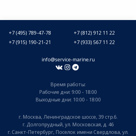
+7 (495) 789-47-78
+7 (812) 912 11 22
+7 (915) 190-21-21
+7 (933) 567 11 22
info@service-marine.ru​​
Время работы:
Рабочие дни: 9:00 - 18:00
Выходные дни: 10:00 - 18:00
г. Москва, Ленинградское шоссе, 39 стр.6.
г. Долгопрудный, ул. Московская, д. 46
г. Санкт-Петербург, Поселок имени Свердлова, ул.