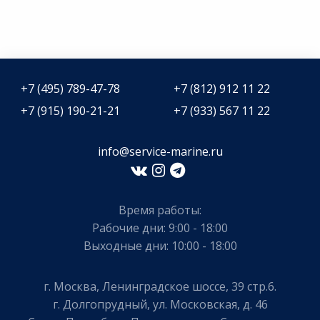
+7 (495) 789-47-78
+7 (812) 912 11 22
+7 (915) 190-21-21
+7 (933) 567 11 22
info@service-marine.ru​​
Время работы:
Рабочие дни: 9:00 - 18:00
Выходные дни: 10:00 - 18:00
г. Москва, Ленинградское шоссе, 39 стр.6.
г. Долгопрудный, ул. Московская, д. 46