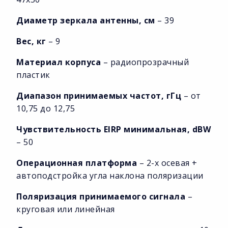
Диаметр зеркала антенны, см
– 39
Вес, кг
– 9
Материал корпуса
– радиопрозрачный
пластик
Диапазон принимаемых частот, гГц
– от
10,75 до 12,75
Чувствительность EIRP минимальная, dBW
– 50
Операционная платформа
– 2-х осевая +
автоподстройка угла наклона поляризации
Поляризация принимаемого сигнала
–
круговая или линейная