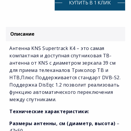
КУПИТЬ В 1 КЛИК
Описание
Антенна KNS Supertrack К4 – это самая
компактная и доступная спутниковая ТВ-
антенна от KNS с диаметром зеркала 39 см
для приема телеканалов Триколор ТВ и
НТВ,Плюс Поддерживается стандарт DVB-S2.
Поддержка DisEqc 1.2 позволит реализовать
функцию автоматического переключения
между спутниками.
Технические характеристики:
Размеры антенны, см (диаметр, высота)
–
47х50