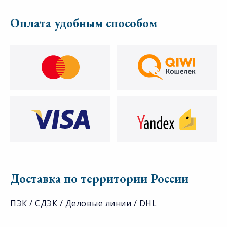
Оплата удобным способом
Доставка по территории России
ПЭК / СДЭК / Деловые линии / DHL