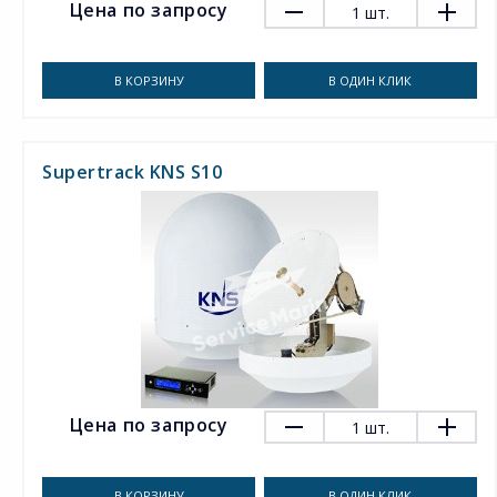
Цена по запросу
1
шт.
В КОРЗИНУ
В ОДИН КЛИК
Supertrack KNS S10
Цена по запросу
1
шт.
В КОРЗИНУ
В ОДИН КЛИК