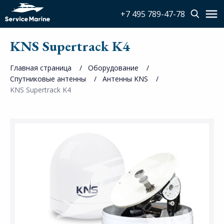
+7 495 789-47-78
KNS Supertrack K4
Главная страница
Оборудование
Спутниковые антенны
Антенны KNS
KNS Supertrack K4