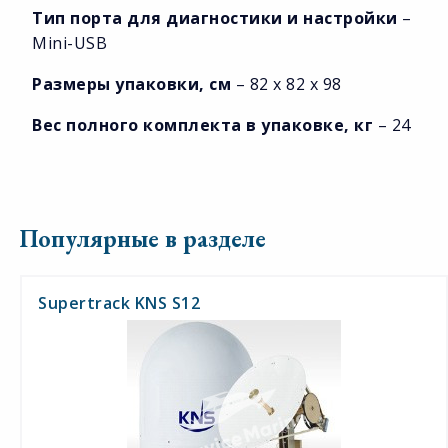
Тип порта для диагностики и настройки
–
Mini-USB
Размеры упаковки, см
– 82 х 82 х 98
Вес полного комплекта в упаковке, кг
– 24
Популярные в разделе
Supertrack KNS S12