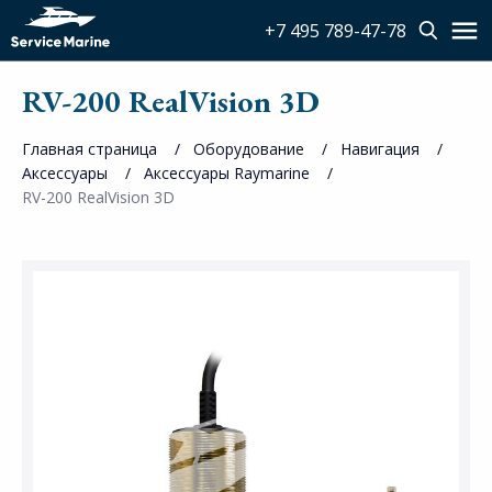
+7 495 789-47-78
RV-200 RealVision 3D
Главная страница
Оборудование
Навигация
Аксесcуары
Аксессуары Raymarine
RV-200 RealVision 3D