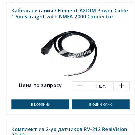
Кабель питания / Element AXIOM Power Cable
1.5m Straight with NMEA 2000 Connector
Цена по запросу
1
шт.
В КОРЗИНУ
В ОДИН КЛИК
Комплект из 2-ух датчиков RV-212 RealVision