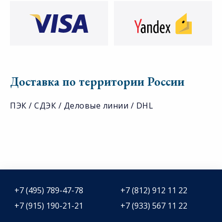
Доставка по территории России
ПЭК / СДЭК / Деловые линии / DHL
+7 (495) 789-47-78
+7 (812) 912 11 22
+7 (915) 190-21-21
+7 (933) 567 11 22