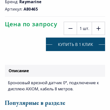
Бренд:
Raymarine
Артикул:
A80465
Цена по запросу
1
шт.
КУПИТЬ В 1 КЛИК
Описание
Бронзовый врезной датчик 0°, подключение к
дисплею AXIOM, кабель 8 метров.
Популярные в разделе