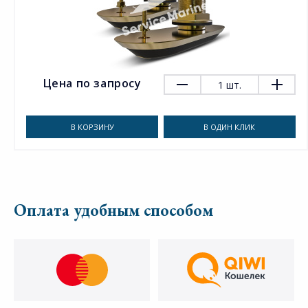
Цена по запросу
1
шт.
В КОРЗИНУ
В ОДИН КЛИК
Оплата удобным способом