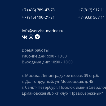
+7 (495) 789-47-78
+7 (812) 912 11
+7 (915) 190-21-21
+7 (933) 567 11
info@service-marine.ru​​
Время работы:
Рабочие дни: 9:00 - 18:00
Выходные дни: 10:00 - 18:00
г. Москва, Ленинградское шоссе, 39 стр.6.
г. Долгопрудный, ул. Московская, д. 46
г. Санкт-Петербург, Поселок имени Свердлов
Ермаковская 8Б Яхт клуб "Правобережный"