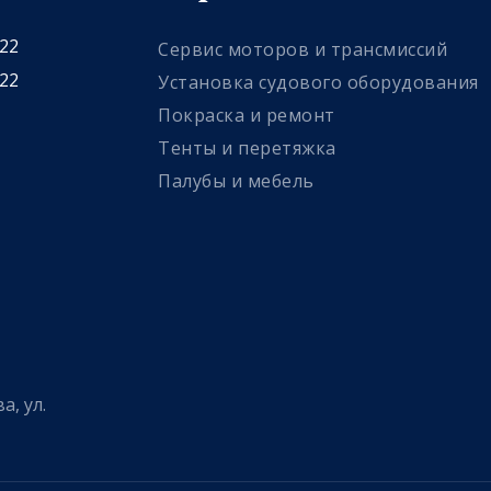
 22
Сервис моторов и трансмиссий
 22
Установка судового оборудования
Покраска и ремонт
Тенты и перетяжка
Палубы и мебель
а, ул.