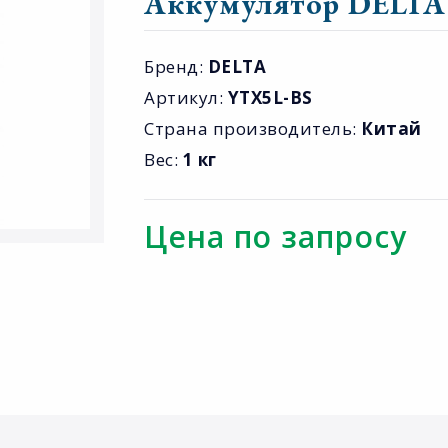
Аккумулятор DELTA
Бренд:
DELTA
Артикул:
YTX5L-BS
Страна производитель:
Китай
Вес:
1 кг
Цена по запросу