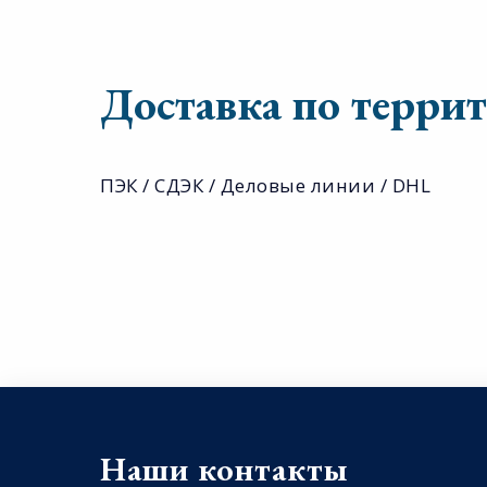
Доставка по терри
ПЭК / СДЭК / Деловые линии / DHL
Наши контакты