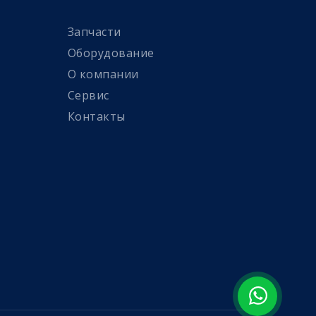
Запчасти
Оборудование
О компании
Сервис
Контакты