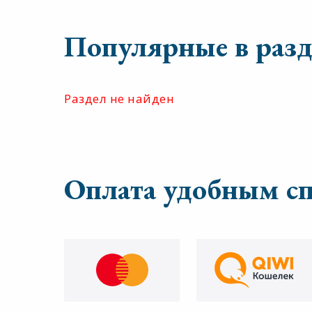
Популярные в разд
Раздел не найден
Оплата удобным с