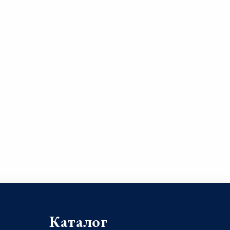
Каталог