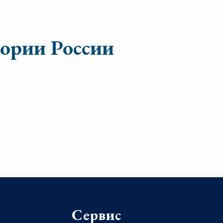
тории России
Сервис