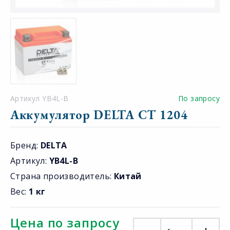
Артикул YB4L-B
По запросу
Аккумулятор DELTA CT 1204
Бренд:
DELTA
Артикул:
YB4L-B
Страна производитель:
Китай
Вес:
1 кг
Цена по запросу