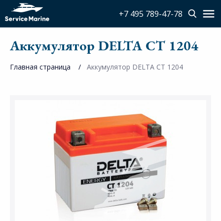
+7 495 789-47-78
Аккумулятор DELTA CT 1204
Главная страница
Аккумулятор DELTA CT 1204