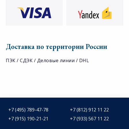
Доставка по территории России
ПЭК / СДЭК / Деловые линии / DHL
+7 (495) 789-47-78
+7 (812) 912 11 22
+7 (915) 190-21-21
+7 (933) 567 11 22