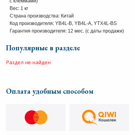
с клеммами)
Вес: 1 кг
Страна производства: Китай
Код производителя: YB4L-B, YB4L-A, YTX4L-BS
Гарантия производителя: 12 мес. (с даты продажи)
Популярные в разделе
Раздел не найден
Оплата удобным способом