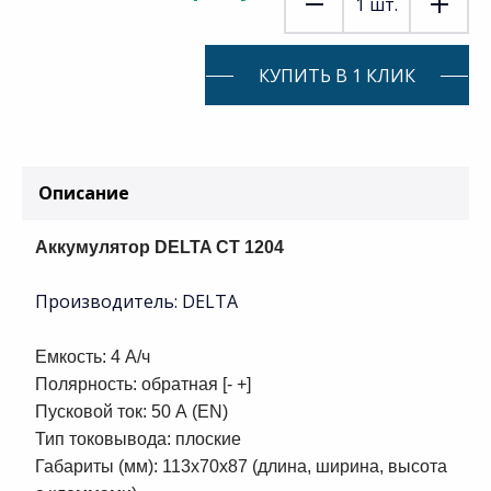
1
шт.
КУПИТЬ В 1 КЛИК
Описание
Аккумулятор DELTA CT 1204
Производитель: DELTA
Емкость: 4 А/ч
Полярность: обратная [- +]
Пусковой ток: 50 А (EN)
Тип токовывода: плоские
Габариты (мм): 113x70x87 (длина, ширина, высота