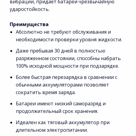
вибрации, придает батареи чрезвычайную
ударостойкость.
Преимущества
Абсолютно не требуют обслуживания и
необходимости проверки уровня жидкости.
Даже пребывая 30 дней в полностью
разряженном состоянии, способны набрать
100% исходной мощности при подзарядке.
Более быстрая перезарядка в сравнении с
обычными аккумуляторами позволяет
сократить время заряда.
Батареи имеют низкий саморазряд и
продолжительный срок хранения.
Идеален как тяговый аккумулятор при
длительном электропитании.