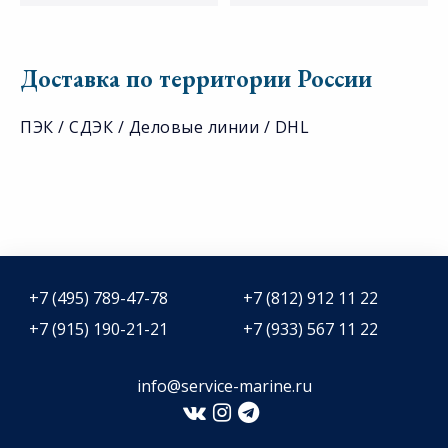
Доставка по территории России
ПЭК / СДЭК / Деловые линии / DHL
+7 (495) 789-47-78
+7 (812) 912 11 22
+7 (915) 190-21-21
+7 (933) 567 11 22
info@service-marine.ru​​