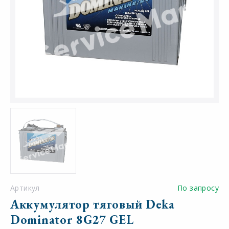
Артикул
По запросу
Аккумулятор тяговый Deka
Dominator 8G27 GEL