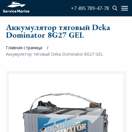
+7 495 789-47-78
Аккумулятор тяговый Deka
Dominator 8G27 GEL
Главная страница
Аккумулятор тяговый Deka Dominator 8G27 GEL