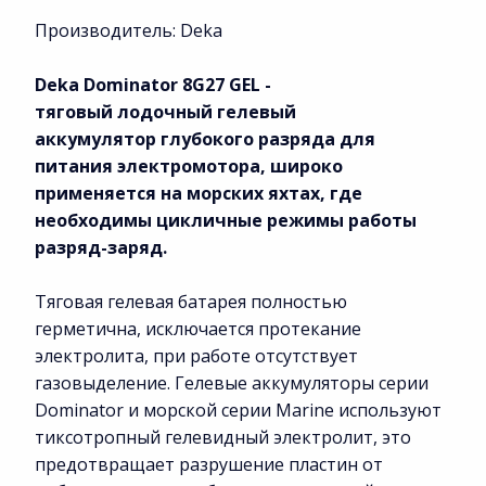
Производитель: Deka
Deka Dominator 8G27 GEL -
тяговый
лодочный гелевый
аккумулятор
глубокого разряда для
питания электромотора, широко
применяется на морских яхтах, где
необходимы цикличные режимы работы
разряд-заряд.
Тяговая гелевая батарея полностью
герметична, исключается протекание
электролита, при работе отсутствует
газовыделение. Гелевые аккумуляторы серии
Dominator и морской серии Marine используют
тиксотропный гелевидный электролит, это
предотвращает разрушение пластин от