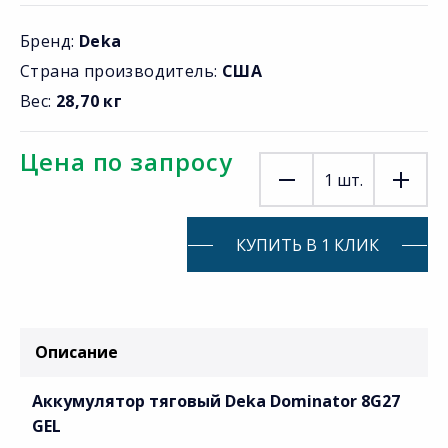
Бренд:
Deka
Страна производитель:
США
Вес:
28,70 кг
Цена по запросу
1
шт.
КУПИТЬ В 1 КЛИК
Описание
Аккумулятор тяговый Deka Dominator 8G27
GEL