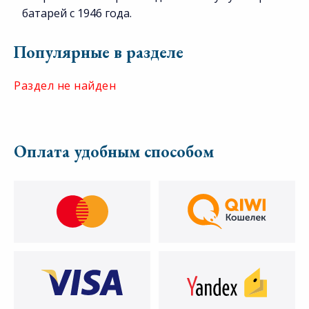
батарей с 1946 года.
Популярные в разделе
Раздел не найден
Оплата удобным способом