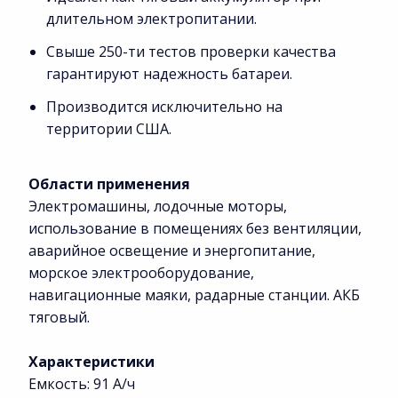
длительном электропитании.
Свыше 250-ти тестов проверки качества
гарантируют надежность батареи.
Производится исключительно на
территории США.
Области применения
Электромашины, лодочные моторы,
использование в помещениях без вентиляции,
аварийное освещение и энергопитание,
морское электрооборудование,
навигационные маяки, радарные станции. АКБ
тяговый.
Характеристики
Емкость: 91 А/ч