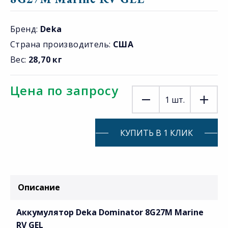
Бренд:
Deka
Страна производитель:
США
Вес:
28,70 кг
Цена по запросу
1
шт.
КУПИТЬ В 1 КЛИК
Описание
Аккумулятор Deka Dominator 8G27M Marine
RV GEL