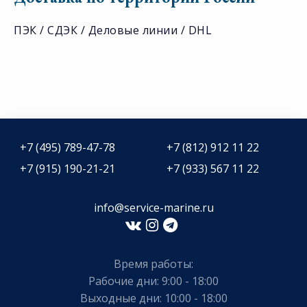
ПЭК / СДЭК / Деловые линии / DHL
+7 (495) 789-47-78
+7 (812) 912 11 22
+7 (915) 190-21-21
+7 (933) 567 11 22
info@service-marine.ru​​
Время работы:
Рабочие дни: 9:00 - 18:00
Выходные дни: 10:00 - 18:00