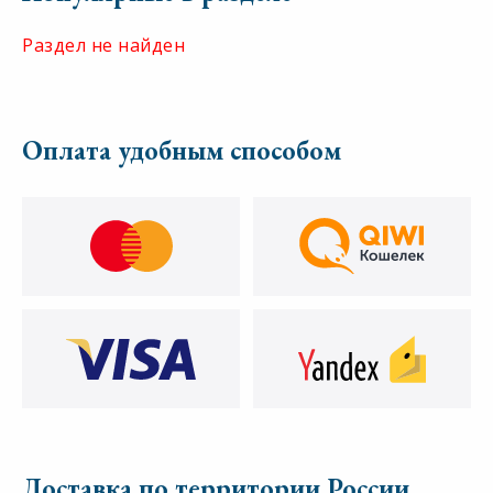
Раздел не найден
Оплата удобным способом
Доставка по территории России