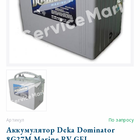
Артикул
По запросу
Аккумулятор Deka Dominator
8G27M Marine RV GEL