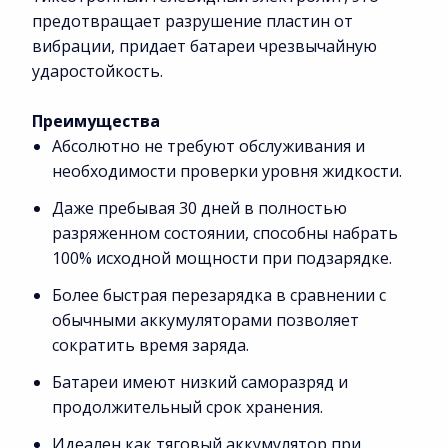
предотвращает разрушение пластин от
вибрации, придает батареи чрезвычайную
ударостойкость.
Преимущества
Абсолютно не требуют обслуживания и
необходимости проверки уровня жидкости.
Даже пребывая 30 дней в полностью
разряженном состоянии, способны набрать
100% исходной мощности при подзарядке.
Более быстрая перезарядка в сравнении с
обычными аккумуляторами позволяет
сократить время заряда.
Батареи имеют низкий саморазряд и
продолжительный срок хранения.
Идеален как тяговый аккумулятор при