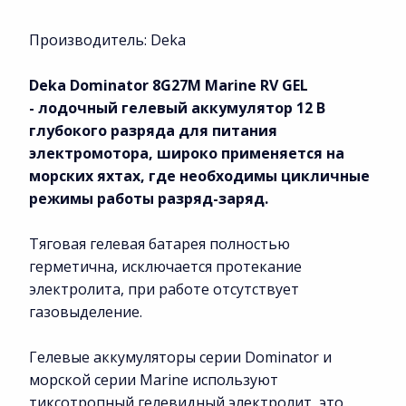
Производитель: Deka
Deka Dominator 8G27M Marine RV GEL
-
лодочный гелевый аккумулятор 12 В
глубокого разряда для питания
электромотора, широко применяется на
морских яхтах, где необходимы цикличные
режимы работы разряд-заряд.
Тяговая гелевая батарея полностью
герметична, исключается протекание
электролита, при работе отсутствует
газовыделение.
Гелевые аккумуляторы серии Dominator и
морской серии Marine используют
тиксотропный гелевидный электролит, это