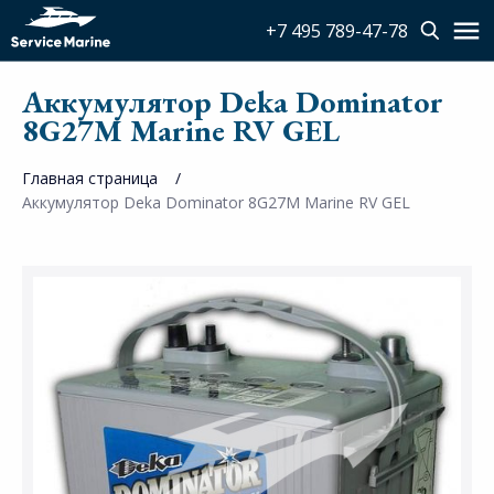
+7 495 789-47-78
Аккумулятор Deka Dominator
8G27M Marine RV GEL
Главная страница
Аккумулятор Deka Dominator 8G27M Marine RV GEL